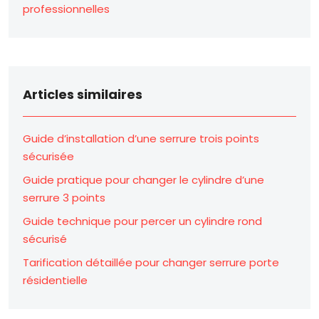
professionnelles
Articles similaires
Guide d’installation d’une serrure trois points
sécurisée
Guide pratique pour changer le cylindre d’une
serrure 3 points
Guide technique pour percer un cylindre rond
sécurisé
Tarification détaillée pour changer serrure porte
résidentielle