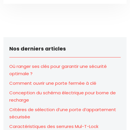
Nos derniers articles
Où ranger ses clés pour garantir une sécurité
optimale ?
Comment ouvrir une porte fermée à clé
Conception du schéma électrique pour borne de
recharge
Critères de sélection d’une porte d’appartement
sécurisée
Caractéristiques des serrures Mul-T-Lock