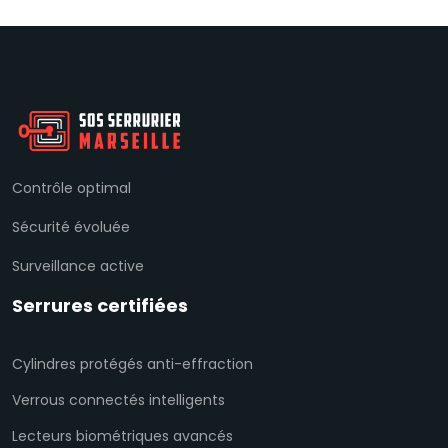
Contrôle optimal
Sécurité évoluée
Surveillance active
Serrures certifiées
Cylindres protégés anti-effraction
Verrous connectés intelligents
Lecteurs biométriques avancés