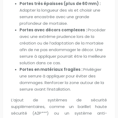
Portes très épaisses (plus de 60 mm) :
Adapter la longueur des vis et choisir une
serrure encastrée avec une grande
profondeur de mortaise.
Portes avec décors complexes :
Procéder
avec une extrême prudence lors de la
création ou de l’adaptation de la mortaise
afin de ne pas endommager le décor. Une
serrure à appliquer pourrait être la meilleure
solution dans ce cas.
Portes en matériaux fragiles :
Privilégier
une serrure à appliquer pour éviter des
dommages. Renforcer la zone autour de la
serrure avant l’installation.
L’ajout de systèmes de sécurité
supplémentaires, comme un barillet haute
sécurité (A2P***) ou un système anti-