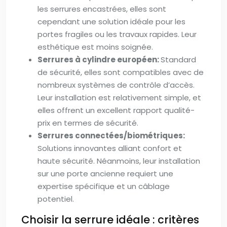
les serrures encastrées, elles sont
cependant une solution idéale pour les
portes fragiles ou les travaux rapides. Leur
esthétique est moins soignée.
Serrures à cylindre européen:
Standard
de sécurité, elles sont compatibles avec de
nombreux systèmes de contrôle d’accès.
Leur installation est relativement simple, et
elles offrent un excellent rapport qualité-
prix en termes de sécurité.
Serrures connectées/biométriques:
Solutions innovantes alliant confort et
haute sécurité. Néanmoins, leur installation
sur une porte ancienne requiert une
expertise spécifique et un câblage
potentiel.
Choisir la serrure idéale : critères