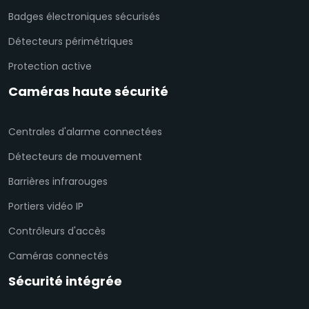
Badges électroniques sécurisés
Détecteurs périmétriques
Protection active
Caméras haute sécurité
Centrales d'alarme connectées
Détecteurs de mouvement
Barrières infrarouges
Portiers vidéo IP
Contrôleurs d'accès
Caméras connectés
Sécurité intégrée