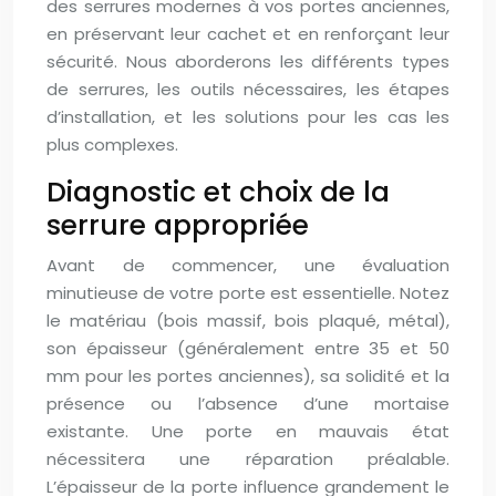
des serrures modernes à vos portes anciennes,
en préservant leur cachet et en renforçant leur
sécurité. Nous aborderons les différents types
de serrures, les outils nécessaires, les étapes
d’installation, et les solutions pour les cas les
plus complexes.
Diagnostic et choix de la
serrure appropriée
Avant de commencer, une évaluation
minutieuse de votre porte est essentielle. Notez
le matériau (bois massif, bois plaqué, métal),
son épaisseur (généralement entre 35 et 50
mm pour les portes anciennes), sa solidité et la
présence ou l’absence d’une mortaise
existante. Une porte en mauvais état
nécessitera une réparation préalable.
L’épaisseur de la porte influence grandement le