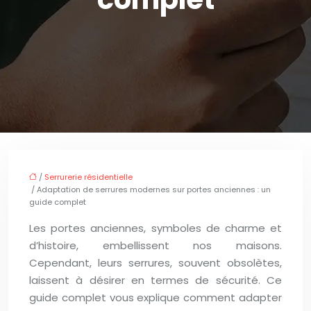
/
Serrurerie résidentielle
/ Adaptation de serrures modernes sur portes anciennes : un
guide complet
Les portes anciennes, symboles de charme et
d’histoire, embellissent nos maisons.
Cependant, leurs serrures, souvent obsolètes,
laissent à désirer en termes de sécurité. Ce
guide complet vous explique comment adapter