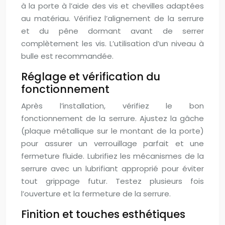
à la porte à l’aide des vis et chevilles adaptées
au matériau. Vérifiez l’alignement de la serrure
et du pêne dormant avant de serrer
complètement les vis. L’utilisation d’un niveau à
bulle est recommandée.
Réglage et vérification du
fonctionnement
Après l’installation, vérifiez le bon
fonctionnement de la serrure. Ajustez la gâche
(plaque métallique sur le montant de la porte)
pour assurer un verrouillage parfait et une
fermeture fluide. Lubrifiez les mécanismes de la
serrure avec un lubrifiant approprié pour éviter
tout grippage futur. Testez plusieurs fois
l’ouverture et la fermeture de la serrure.
Finition et touches esthétiques