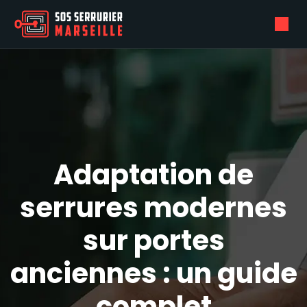
Adaptation de
serrures modernes
sur portes
anciennes : un guide
complet