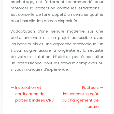
crochetage, est fortement recommandé pour
renforcer la protection contre les effractions. Il
est conseillé de faire appel à un serrurier qualifié
pour l’installation de ces dispositifs.
L’adaptation d’une serrure moderne sur une
porte ancienne est un projet accessible avec
les bons outils et une approche méthodique. Un
travail soigné assure la longévité et la sécurité
de votre installation. N’hésitez pas à consulter
un professionnel pour les travaux complexes ou
si vous manquez d’expérience.
Installation et
Facteurs
certification des
influençant le coût
portes blindées CR3
du changement de
serrure