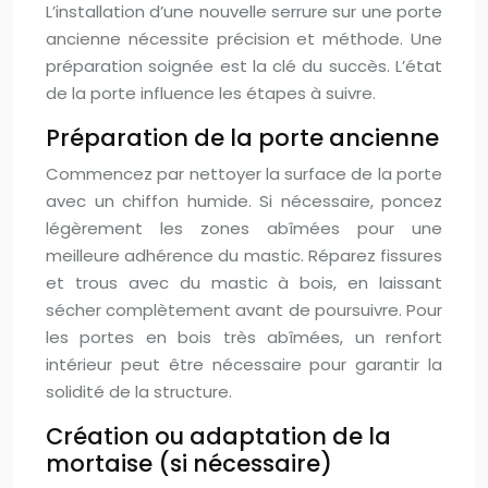
L’installation d’une nouvelle serrure sur une porte
ancienne nécessite précision et méthode. Une
préparation soignée est la clé du succès. L’état
de la porte influence les étapes à suivre.
Préparation de la porte ancienne
Commencez par nettoyer la surface de la porte
avec un chiffon humide. Si nécessaire, poncez
légèrement les zones abîmées pour une
meilleure adhérence du mastic. Réparez fissures
et trous avec du mastic à bois, en laissant
sécher complètement avant de poursuivre. Pour
les portes en bois très abîmées, un renfort
intérieur peut être nécessaire pour garantir la
solidité de la structure.
Création ou adaptation de la
mortaise (si nécessaire)