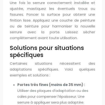
Une fois la serrure correctement installée et
ajustée, mastiquez les éventuels trous ou
fissures. Poncer la surface pour obtenir une
finition lisse. Appliquez une couche de peinture
ou de teinture pour harmoniser la nouvelle
serrure avec la porte. Laissez sécher
complètement avant toute utilisation.
Solutions pour situations
spécifiques
Certaines situations nécessitent des
adaptations spécifiques. Voici quelques
exemples et solutions :
Portes très fines (moins de 35 mm) :
Utiliser des plaques d’adaptation ou des
cales pour compenser l’épaisseur. Une
serrure à appliquer sera plus adaptée.