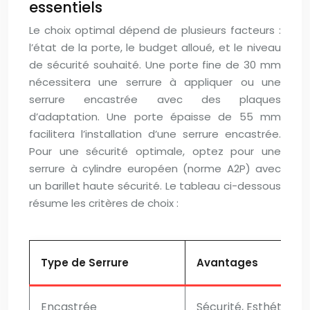
essentiels
Le choix optimal dépend de plusieurs facteurs :
l’état de la porte, le budget alloué, et le niveau
de sécurité souhaité. Une porte fine de 30 mm
nécessitera une serrure à appliquer ou une
serrure encastrée avec des plaques
d’adaptation. Une porte épaisse de 55 mm
facilitera l’installation d’une serrure encastrée.
Pour une sécurité optimale, optez pour une
serrure à cylindre européen (norme A2P) avec
un barillet haute sécurité. Le tableau ci-dessous
résume les critères de choix :
Type de Serrure
Avantages
Encastrée
Sécurité, Esthétique