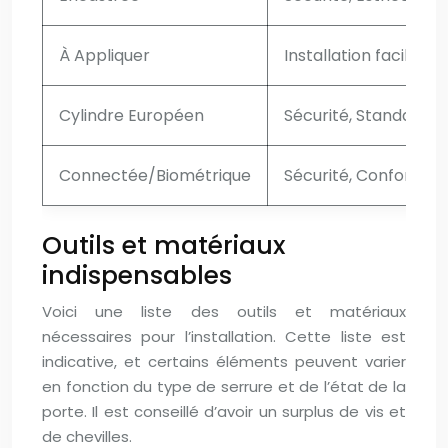
À Appliquer
Installation facile, C
Cylindre Européen
Sécurité, Standardis
Connectée/Biométrique
Sécurité, Confort
Outils et matériaux
indispensables
Voici une liste des outils et matériaux
nécessaires pour l’installation. Cette liste est
indicative, et certains éléments peuvent varier
en fonction du type de serrure et de l’état de la
porte. Il est conseillé d’avoir un surplus de vis et
de chevilles.