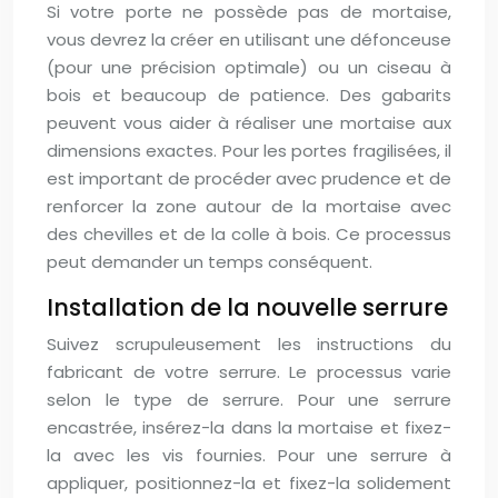
Si votre porte ne possède pas de mortaise,
vous devrez la créer en utilisant une défonceuse
(pour une précision optimale) ou un ciseau à
bois et beaucoup de patience. Des gabarits
peuvent vous aider à réaliser une mortaise aux
dimensions exactes. Pour les portes fragilisées, il
est important de procéder avec prudence et de
renforcer la zone autour de la mortaise avec
des chevilles et de la colle à bois. Ce processus
peut demander un temps conséquent.
Installation de la nouvelle serrure
Suivez scrupuleusement les instructions du
fabricant de votre serrure. Le processus varie
selon le type de serrure. Pour une serrure
encastrée, insérez-la dans la mortaise et fixez-
la avec les vis fournies. Pour une serrure à
appliquer, positionnez-la et fixez-la solidement