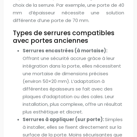
choix de la serrure. Par exemple, une porte de 40
mm d’épaisseur nécessite une solution
différente d’une porte de 70 mm.
Types de serrures compatibles
avec portes anciennes
Serrures encastrées (à mortaise):
Offrant une sécurité accrue grâce à leur
intégration dans la porte, elles nécessitent
une mortaise de dimensions précises
(environ 50×20 mm). L’adaptation à
différentes épaisseurs se fait avec des
plaques d’adaptation ou des cales. Leur
installation, plus complexe, offre un résultat
plus esthétique et discret.
Serrures à appliquer (sur porte):
Simples
à installer, elles se fixent directement sur la
surface de la porte. Moins sécurisantes que