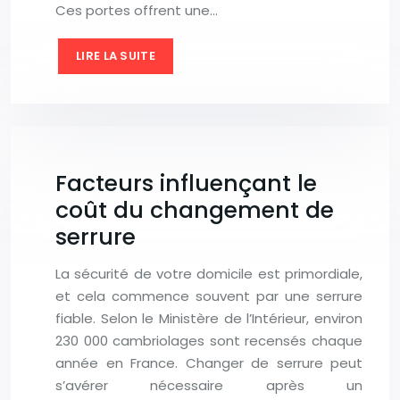
Ces portes offrent une…
LIRE LA SUITE
Facteurs influençant le
coût du changement de
serrure
La sécurité de votre domicile est primordiale,
et cela commence souvent par une serrure
fiable. Selon le Ministère de l’Intérieur, environ
230 000 cambriolages sont recensés chaque
année en France. Changer de serrure peut
s’avérer nécessaire après un