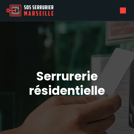
Serrurerie
résidentielle