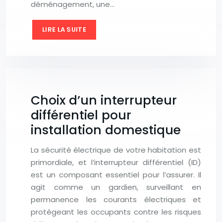
déménagement, une…
LIRE LA SUITE
Choix d’un interrupteur
différentiel pour
installation domestique
La sécurité électrique de votre habitation est
primordiale, et l’interrupteur différentiel (ID)
est un composant essentiel pour l’assurer. Il
agit comme un gardien, surveillant en
permanence les courants électriques et
protégeant les occupants contre les risques