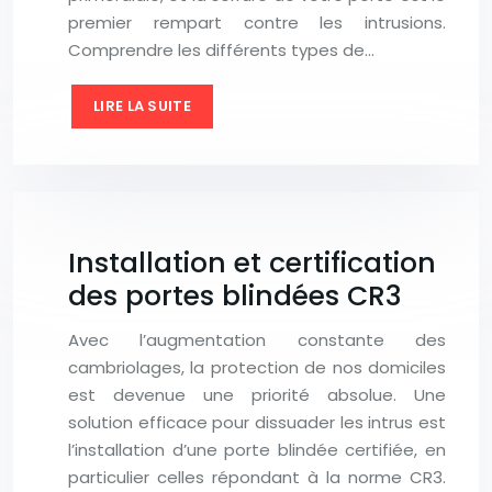
premier rempart contre les intrusions.
Comprendre les différents types de…
LIRE LA SUITE
Installation et certification
des portes blindées CR3
Avec l’augmentation constante des
cambriolages, la protection de nos domiciles
est devenue une priorité absolue. Une
solution efficace pour dissuader les intrus est
l’installation d’une porte blindée certifiée, en
particulier celles répondant à la norme CR3.