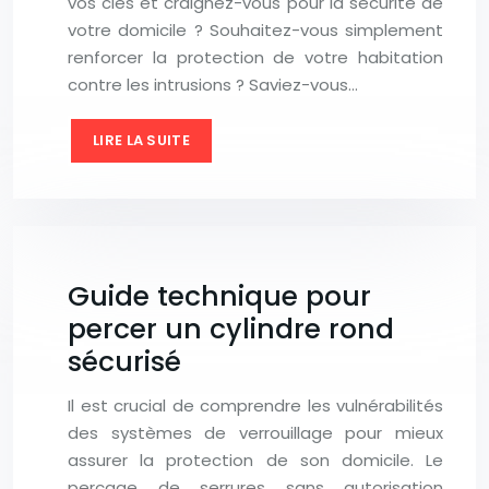
vos clés et craignez-vous pour la sécurité de
votre domicile ? Souhaitez-vous simplement
renforcer la protection de votre habitation
contre les intrusions ? Saviez-vous…
LIRE LA SUITE
Guide technique pour
percer un cylindre rond
sécurisé
Il est crucial de comprendre les vulnérabilités
des systèmes de verrouillage pour mieux
assurer la protection de son domicile. Le
perçage de serrures sans autorisation