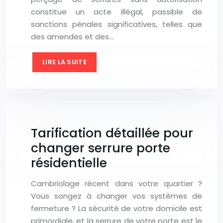
constitue un acte illégal, passible de
sanctions pénales significatives, telles que
des amendes et des…
LIRE LA SUITE
Tarification détaillée pour
changer serrure porte
résidentielle
Cambriolage récent dans votre quartier ?
Vous songez à changer vos systèmes de
fermeture ? La sécurité de votre domicile est
primordiale, et la serrure de votre porte est le