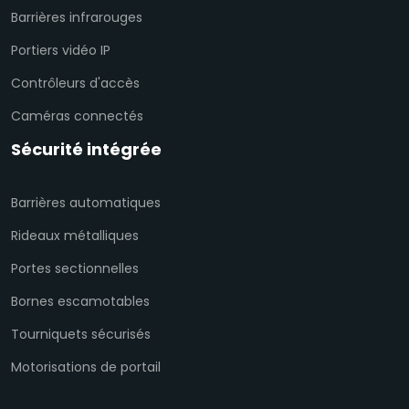
Barrières infrarouges
Portiers vidéo IP
Contrôleurs d'accès
Caméras connectés
Sécurité intégrée
Barrières automatiques
Rideaux métalliques
Portes sectionnelles
Bornes escamotables
Tourniquets sécurisés
Motorisations de portail