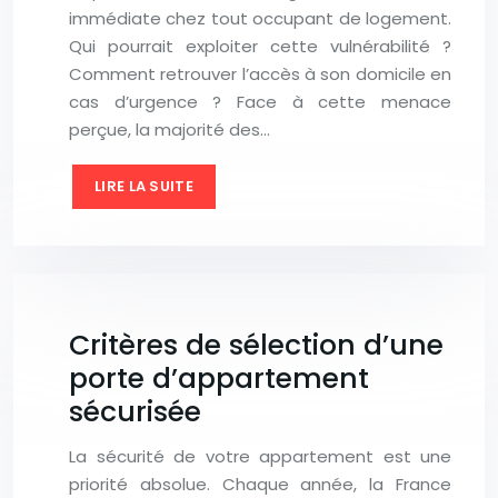
immédiate chez tout occupant de logement.
Qui pourrait exploiter cette vulnérabilité ?
Comment retrouver l’accès à son domicile en
cas d’urgence ? Face à cette menace
perçue, la majorité des…
LIRE LA SUITE
Critères de sélection d’une
porte d’appartement
sécurisée
La sécurité de votre appartement est une
priorité absolue. Chaque année, la France