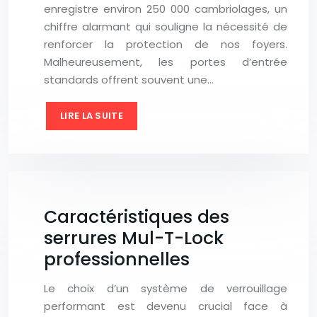
enregistre environ 250 000 cambriolages, un
chiffre alarmant qui souligne la nécessité de
renforcer la protection de nos foyers.
Malheureusement, les portes d’entrée
standards offrent souvent une…
LIRE LA SUITE
Caractéristiques des
serrures Mul-T-Lock
professionnelles
Le choix d’un système de verrouillage
performant est devenu crucial face à