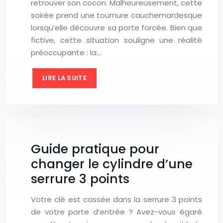
retrouver son cocon. Malheureusement, cette
soirée prend une tournure cauchemardesque
lorsqu’elle découvre sa porte forcée. Bien que
fictive, cette situation souligne une réalité
préoccupante : la…
LIRE LA SUITE
Guide pratique pour
changer le cylindre d’une
serrure 3 points
Votre clé est cassée dans la serrure 3 points
de votre porte d’entrée ? Avez-vous égaré