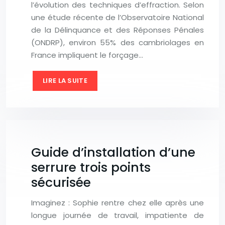
l’évolution des techniques d’effraction. Selon
une étude récente de l’Observatoire National
de la Délinquance et des Réponses Pénales
(ONDRP), environ 55% des cambriolages en
France impliquent le forçage…
LIRE LA SUITE
Guide d’installation d’une
serrure trois points
sécurisée
Imaginez : Sophie rentre chez elle après une
longue journée de travail, impatiente de