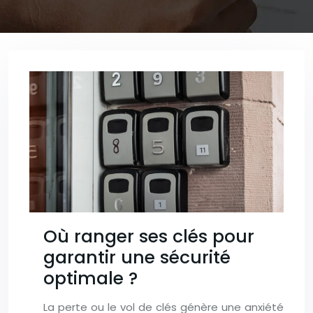
Où ranger ses clés pour
garantir une sécurité
optimale ?
La perte ou le vol de clés génère une anxiété