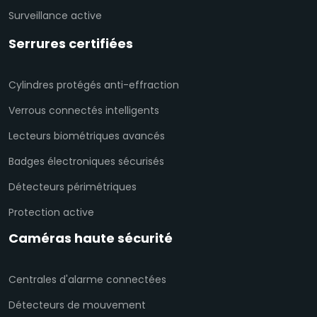
Surveillance active
Serrures certifiées
Cylindres protégés anti-effraction
Verrous connectés intelligents
Lecteurs biométriques avancés
Badges électroniques sécurisés
Détecteurs périmétriques
Protection active
Caméras haute sécurité
Centrales d'alarme connectées
Détecteurs de mouvement