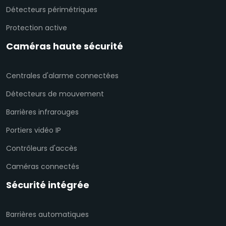
Détecteurs périmétriques
Protection active
Caméras haute sécurité
Centrales d'alarme connectées
Détecteurs de mouvement
Barrières infrarouges
Portiers vidéo IP
Contrôleurs d'accès
Caméras connectés
Sécurité intégrée
Barrières automatiques