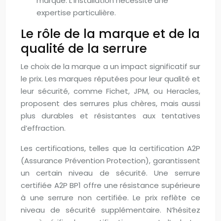
marque. L’installation nécessite une
expertise particulière.
Le rôle de la marque et de la
qualité de la serrure
Le choix de la marque a un impact significatif sur
le prix. Les marques réputées pour leur qualité et
leur sécurité, comme Fichet, JPM, ou Heracles,
proposent des serrures plus chères, mais aussi
plus durables et résistantes aux tentatives
d’effraction.
Les certifications, telles que la certification A2P
(Assurance Prévention Protection), garantissent
un certain niveau de sécurité. Une serrure
certifiée A2P BP1 offre une résistance supérieure
à une serrure non certifiée. Le prix reflète ce
niveau de sécurité supplémentaire. N’hésitez