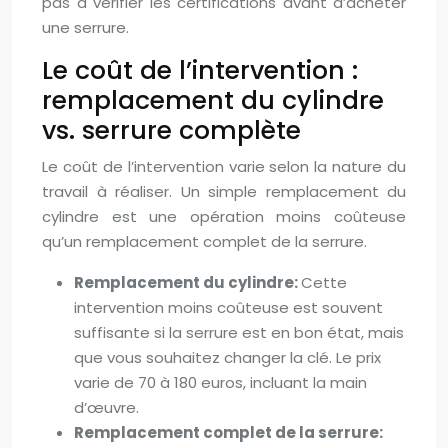
pas à vérifier les certifications avant d’acheter
une serrure.
Le coût de l’intervention :
remplacement du cylindre
vs. serrure complète
Le coût de l’intervention varie selon la nature du
travail à réaliser. Un simple remplacement du
cylindre est une opération moins coûteuse
qu’un remplacement complet de la serrure.
Remplacement du cylindre:
Cette
intervention moins coûteuse est souvent
suffisante si la serrure est en bon état, mais
que vous souhaitez changer la clé. Le prix
varie de 70 à 180 euros, incluant la main
d’œuvre.
Remplacement complet de la serrure: