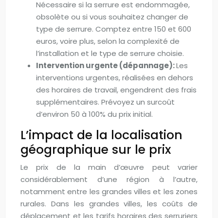
Nécessaire si la serrure est endommagée,
obsolète ou si vous souhaitez changer de
type de serrure. Comptez entre 150 et 600
euros, voire plus, selon la complexité de
l’installation et le type de serrure choisie.
Intervention urgente (dépannage):
Les
interventions urgentes, réalisées en dehors
des horaires de travail, engendrent des frais
supplémentaires. Prévoyez un surcoût
d’environ 50 à 100% du prix initial.
L’impact de la localisation
géographique sur le prix
Le prix de la main d’œuvre peut varier
considérablement d’une région à l’autre,
notamment entre les grandes villes et les zones
rurales. Dans les grandes villes, les coûts de
déplacement et les tarifs horaires des serruriers