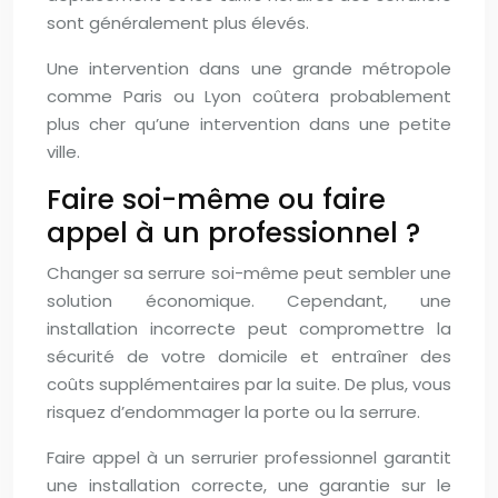
sont généralement plus élevés.
Une intervention dans une grande métropole
comme Paris ou Lyon coûtera probablement
plus cher qu’une intervention dans une petite
ville.
Faire soi-même ou faire
appel à un professionnel ?
Changer sa serrure soi-même peut sembler une
solution économique. Cependant, une
installation incorrecte peut compromettre la
sécurité de votre domicile et entraîner des
coûts supplémentaires par la suite. De plus, vous
risquez d’endommager la porte ou la serrure.
Faire appel à un serrurier professionnel garantit
une installation correcte, une garantie sur le