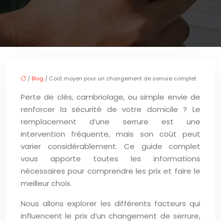
/
Blog
/ Coût moyen pour un changement de serrure complet
Perte de clés, cambriolage, ou simple envie de
renforcer la sécurité de votre domicile ? Le
remplacement d’une serrure est une
intervention fréquente, mais son coût peut
varier considérablement. Ce guide complet
vous apporte toutes les informations
nécessaires pour comprendre les prix et faire le
meilleur choix.
Nous allons explorer les différents facteurs qui
influencent le prix d’un changement de serrure,