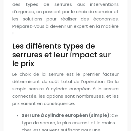
des types de serrures aux interventions
d’urgence, en passant par le choix du serrurier et
les solutions pour réaliser des économies.
Préparez-vous à devenir un expert en la matière
!
Les différents types de
serrures et leur impact sur
le prix
Le choix de la serrure est le premier facteur
déterminant du coût total de l’opération. De la
simple serrure à cylindre européen à la serrure
connectée, les options sont nombreuses, et les
prix varient en conséquence.
Serrure à cylindre européen (simple):
Ce
type de serrure, le plus courant et le moins
cher, est souvent suffisant pour une