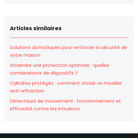
Articles similaires
Solutions domotiques pour renforcer la sécurité de
votre maison
Atteindre une protection optimale : quelles
combinaisons de dispositifs ?
Cylindres protégés : comment choisir un modèle
anti-effraction
Détecteurs de mouvement : fonctionnement et
efficacité contre les intrusions