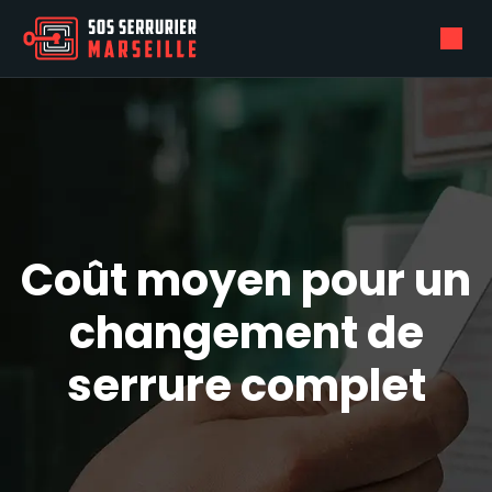
Coût moyen pour un
changement de
serrure complet