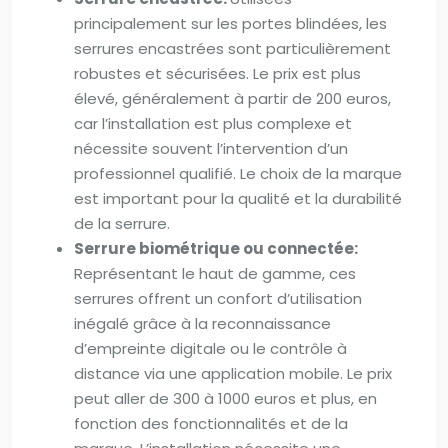
principalement sur les portes blindées, les
serrures encastrées sont particulièrement
robustes et sécurisées. Le prix est plus
élevé, généralement à partir de 200 euros,
car l’installation est plus complexe et
nécessite souvent l’intervention d’un
professionnel qualifié. Le choix de la marque
est important pour la qualité et la durabilité
de la serrure.
Serrure biométrique ou connectée:
Représentant le haut de gamme, ces
serrures offrent un confort d’utilisation
inégalé grâce à la reconnaissance
d’empreinte digitale ou le contrôle à
distance via une application mobile. Le prix
peut aller de 300 à 1000 euros et plus, en
fonction des fonctionnalités et de la