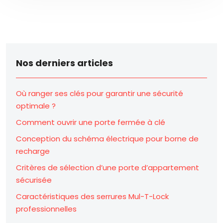
Nos derniers articles
Où ranger ses clés pour garantir une sécurité
optimale ?
Comment ouvrir une porte fermée à clé
Conception du schéma électrique pour borne de
recharge
Critères de sélection d’une porte d’appartement
sécurisée
Caractéristiques des serrures Mul-T-Lock
professionnelles