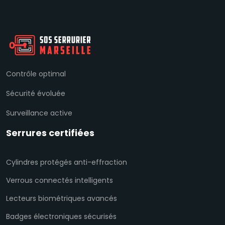
Contrôle optimal
Sécurité évoluée
Surveillance active
Serrures certifiées
Cylindres protégés anti-effraction
Verrous connectés intelligents
Lecteurs biométriques avancés
Badges électroniques sécurisés