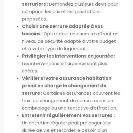
serruriers :
Demandez plusieurs devis pour
comparer les prix et les prestations
proposées.
Choisir une serrure adaptée à vos
besoins :
Optez pour une serrure offrant un
niveau de sécurité adapté à votre budget
et à votre type de logement.
Privilégier les interventions en journée :
Les interventions en urgence sont plus
chères.
Vérifier si votre assurance habitation
prend en charge le changement de
serrure :
Certaines assurances couvrent les
frais de changement de serrure après un
cambriolage ou une tentative d’effraction.
Entretenir régulièrement vos serrures :
Un entretien régulier peut prolonger leur
durée de vie et retarder le besoin d’un