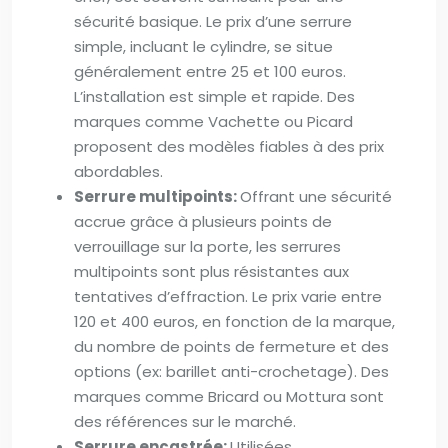
sécurité basique. Le prix d’une serrure
simple, incluant le cylindre, se situe
généralement entre 25 et 100 euros.
L’installation est simple et rapide. Des
marques comme Vachette ou Picard
proposent des modèles fiables à des prix
abordables.
Serrure multipoints:
Offrant une sécurité
accrue grâce à plusieurs points de
verrouillage sur la porte, les serrures
multipoints sont plus résistantes aux
tentatives d’effraction. Le prix varie entre
120 et 400 euros, en fonction de la marque,
du nombre de points de fermeture et des
options (ex: barillet anti-crochetage). Des
marques comme Bricard ou Mottura sont
des références sur le marché.
Serrure encastrée:
Utilisées