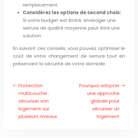
remplacement.
Considérez les options de second choix:
Si votre budget est limité, envisager une
serrure de qualité moyenne peut être une
solution.
En suivant ces conseils, vous pouvez optimiser le
coût de votre changement de serrure tout en
préservant la sécurité de votre domicile.
Protection
Pourquoi adopter
multicouche :
une approche
sécuriser son
globale pour
logement sur
sécuriser un
plusieurs niveaux
logement