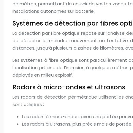
de mètres, permettant de couvrir de vastes zones. Le
installations autonomes sur batterie.
Systèmes de détection par fibres opt
La détection par fibre optique repose sur l’analyse de
de détecter le moindre mouvement ou tentative d’i
distances, jusqu’à plusieurs dizaines de kilomètres, ave
Les systèmes à fibre optique sont particulièrement a
localisation précise de l’intrusion à quelques mètres 
déployés en milieu explosif.
Radars à micro-ondes et ultrasons
Les radars de détection périmétrique utilisent les 
sont utilisées :
Les radars à micro-ondes, avec une portée pouv
Les radars à ultrasons, plus précis mais de portée