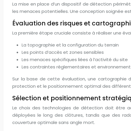
La mise en place d’un dispositif de détection périm
les menaces potentielles. Une conception soignée est e
Évaluation des risques et cartographi
La première étape cruciale consiste à réaliser une éva
La topographie et la configuration du terrain
Les points d’accès et zones sensibles
Les menaces spécifiques liées à l’activité du site
Les contraintes réglementaires et environnement
Sur la base de cette évaluation, une cartographie d
protection et le positionnement optimal des différents
Sélection et positionnement stratégiq
Le choix des technologies de détection doit être a
déployées le long des clôtures, tandis que des rad
couverture optimale sans angle mort.