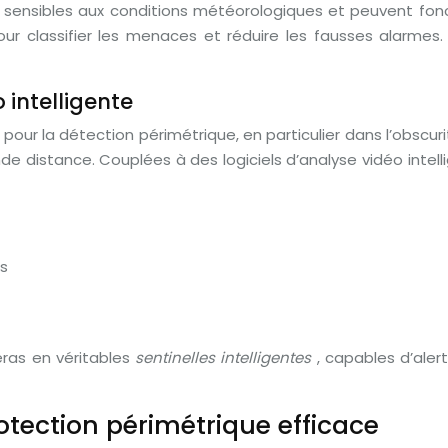
 sensibles aux conditions météorologiques et peuvent fon
 pour classifier les menaces et réduire les fausses alarmes.
intelligente
ur la détection périmétrique, en particulier dans l’obscurit
de distance. Couplées à des logiciels d’analyse vidéo intel
es
ras en véritables
sentinelles intelligentes
, capables d’aler
tection périmétrique efficace