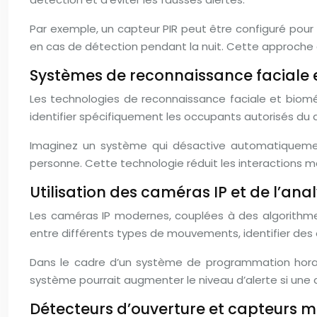
Par exemple, un capteur PIR peut être configuré pour
en cas de détection pendant la nuit. Cette approche 
Systèmes de reconnaissance faciale e
Les technologies de reconnaissance faciale et biomé
identifier spécifiquement les occupants autorisés du
Imaginez un système qui désactive automatiquement 
personne. Cette technologie réduit les interactions ma
Utilisation des caméras IP et de l’anal
Les caméras IP modernes, couplées à des algorithme
entre différents types de mouvements, identifier de
Dans le cadre d’un système de programmation horair
système pourrait augmenter le niveau d’alerte si une
Détecteurs d’ouverture et capteurs m