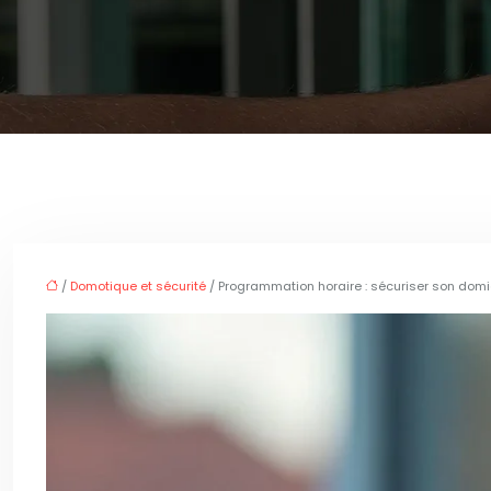
/
Domotique et sécurité
/ Programmation horaire : sécuriser son domi