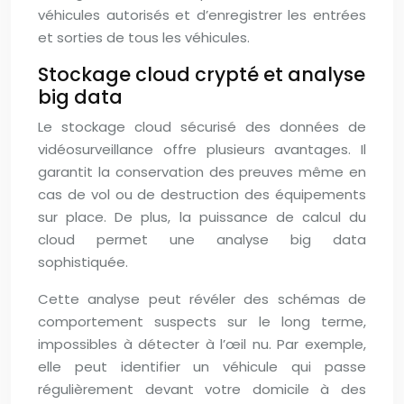
véhicules autorisés et d’enregistrer les entrées
et sorties de tous les véhicules.
Stockage cloud crypté et analyse
big data
Le stockage cloud sécurisé des données de
vidéosurveillance offre plusieurs avantages. Il
garantit la conservation des preuves même en
cas de vol ou de destruction des équipements
sur place. De plus, la puissance de calcul du
cloud permet une analyse big data
sophistiquée.
Cette analyse peut révéler des schémas de
comportement suspects sur le long terme,
impossibles à détecter à l’œil nu. Par exemple,
elle peut identifier un véhicule qui passe
régulièrement devant votre domicile à des