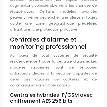
augmentant considérablement les chances de
récupération. Certains modèles avancés
peuvent même déclencher une alerte si l’objet
quitte une zone géographique prédéfinie,
offrant ainsi une protection proactive.
Centrales d’alarme et
monitoring professionnel
Au cœur de tout système de sécurité
résidentielle se trouve la centrale d’alarme. Les
modèles modernes sont de véritables
ordinateurs dédiés à la sécurité, capables de
gérer des dizaines de capteurs et de
communiquer via multiple canaux.
Centrales hybrides IP/GSM avec
chiffrement AES 256 bits