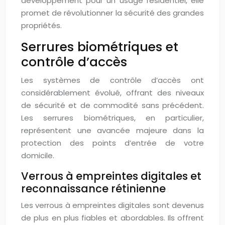
développement pour un usage résidentiel, elle
promet de révolutionner la sécurité des grandes
propriétés.
Serrures biométriques et
contrôle d’accès
Les systèmes de contrôle d’accès ont
considérablement évolué, offrant des niveaux
de sécurité et de commodité sans précédent.
Les serrures biométriques, en particulier,
représentent une avancée majeure dans la
protection des points d’entrée de votre
domicile.
Verrous à empreintes digitales et
reconnaissance rétinienne
Les verrous à empreintes digitales sont devenus
de plus en plus fiables et abordables. Ils offrent