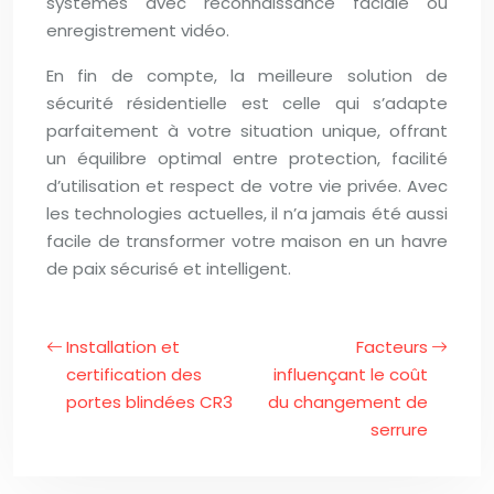
systèmes avec reconnaissance faciale ou
enregistrement vidéo.
En fin de compte, la meilleure solution de
sécurité résidentielle est celle qui s’adapte
parfaitement à votre situation unique, offrant
un équilibre optimal entre protection, facilité
d’utilisation et respect de votre vie privée. Avec
les technologies actuelles, il n’a jamais été aussi
facile de transformer votre maison en un havre
de paix sécurisé et intelligent.
Installation et
Facteurs
certification des
influençant le coût
portes blindées CR3
du changement de
serrure