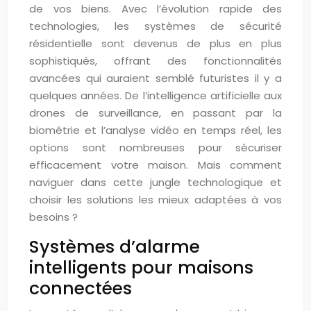
de vos biens. Avec l’évolution rapide des
technologies, les systèmes de sécurité
résidentielle sont devenus de plus en plus
sophistiqués, offrant des fonctionnalités
avancées qui auraient semblé futuristes il y a
quelques années. De l’intelligence artificielle aux
drones de surveillance, en passant par la
biométrie et l’analyse vidéo en temps réel, les
options sont nombreuses pour sécuriser
efficacement votre maison. Mais comment
naviguer dans cette jungle technologique et
choisir les solutions les mieux adaptées à vos
besoins ?
Systèmes d’alarme
intelligents pour maisons
connectées