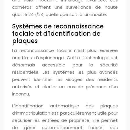
caméras offrent une surveillance de haute
qualité 24h/24, quelle que soit la luminosité.
Systèmes de reconnaissance
faciale et d’identification de
plaques
La reconnaissance faciale n’est plus réservée
aux films d’espionnage. Cette technologie est
désormais accessible pour la sécurité
résidentielle. Les systèmes les plus avancés
peuvent identifier les visages des résidents
autorisés et alerter en cas de présence d’un
inconnu.
L’identification automatique des plaques
d’immatriculation est particulièrement utile pour
sécuriser les entrées de propriété. Elle permet
de gérer automatiquement l’accès des