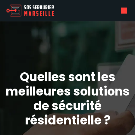
Quelles sont les
meilleures solutions
de sécurité
résidentielle ?