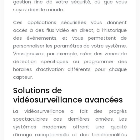
gestion fine de votre sécurité, où que vous
soyez dans le monde.
Ces applications sécurisées vous donnent
accès à des flux vidéo en direct, à l’historique
des événements, et vous permettent de
personnaliser les paramètres de votre système.
Vous pouvez, par exemple, créer des zones de
détection spécifiques ou programmer des
horaires d’activation différents pour chaque
capteur.
Solutions de
vidéosurveillance avancées
La vidéosurveillance a fait des progrès
spectaculaires ces dernières années. Les
systèmes modernes offrent une qualité
d’image exceptionnelle et des fonctionnalités