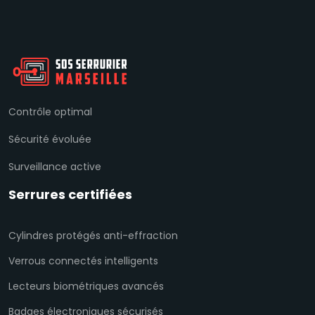
Contrôle optimal
Sécurité évoluée
Surveillance active
Serrures certifiées
Cylindres protégés anti-effraction
Verrous connectés intelligents
Lecteurs biométriques avancés
Badges électroniques sécurisés