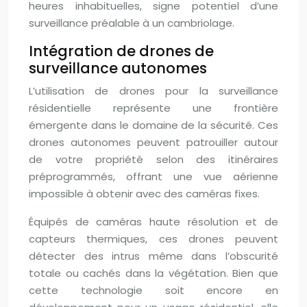
heures inhabituelles, signe potentiel d’une
surveillance préalable à un cambriolage.
Intégration de drones de
surveillance autonomes
L’utilisation de drones pour la surveillance
résidentielle représente une frontière
émergente dans le domaine de la sécurité. Ces
drones autonomes peuvent patrouiller autour
de votre propriété selon des itinéraires
préprogrammés, offrant une vue aérienne
impossible à obtenir avec des caméras fixes.
Équipés de caméras haute résolution et de
capteurs thermiques, ces drones peuvent
détecter des intrus même dans l’obscurité
totale ou cachés dans la végétation. Bien que
cette technologie soit encore en