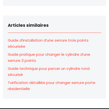
Articles similaires
Guide d’installation d’une serrure trois points
sécurisée
Guide pratique pour changer le cylindre d’une
serrure 3 points
Guide technique pour percer un cylindre rond
sécurisé
Tarification détaillée pour changer serrure porte
résidentielle