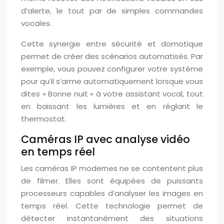
d’alerte, le tout par de simples commandes
vocales.
Cette synergie entre sécurité et domotique
permet de créer des scénarios automatisés. Par
exemple, vous pouvez configurer votre système
pour qu’il s’arme automatiquement lorsque vous
dites « Bonne nuit » à votre assistant vocal, tout
en baissant les lumières et en réglant le
thermostat.
Caméras IP avec analyse vidéo
en temps réel
Les caméras IP modernes ne se contentent plus
de filmer. Elles sont équipées de puissants
processeurs capables d’analyser les images en
temps réel. Cette technologie permet de
détecter instantanément des situations