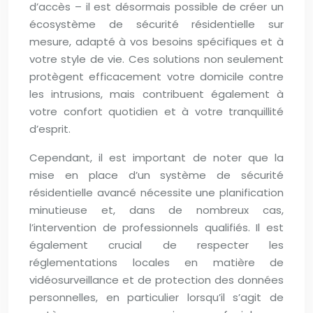
d’accès – il est désormais possible de créer un
écosystème de sécurité résidentielle sur
mesure, adapté à vos besoins spécifiques et à
votre style de vie. Ces solutions non seulement
protègent efficacement votre domicile contre
les intrusions, mais contribuent également à
votre confort quotidien et à votre tranquillité
d’esprit.
Cependant, il est important de noter que la
mise en place d’un système de sécurité
résidentielle avancé nécessite une planification
minutieuse et, dans de nombreux cas,
l’intervention de professionnels qualifiés. Il est
également crucial de respecter les
réglementations locales en matière de
vidéosurveillance et de protection des données
personnelles, en particulier lorsqu’il s’agit de