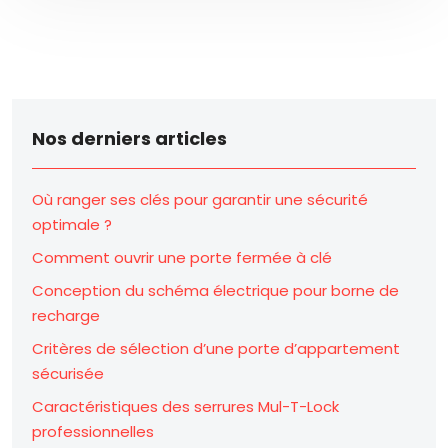
Nos derniers articles
Où ranger ses clés pour garantir une sécurité
optimale ?
Comment ouvrir une porte fermée à clé
Conception du schéma électrique pour borne de
recharge
Critères de sélection d’une porte d’appartement
sécurisée
Caractéristiques des serrures Mul-T-Lock
professionnelles