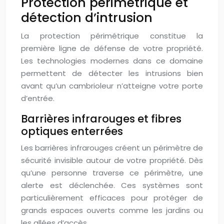
Protection périmétrique et
détection d’intrusion
La protection périmétrique constitue la
première ligne de défense de votre propriété.
Les technologies modernes dans ce domaine
permettent de détecter les intrusions bien
avant qu’un cambrioleur n’atteigne votre porte
d’entrée.
Barrières infrarouges et fibres
optiques enterrées
Les barrières infrarouges créent un périmètre de
sécurité invisible autour de votre propriété. Dès
qu’une personne traverse ce périmètre, une
alerte est déclenchée. Ces systèmes sont
particulièrement efficaces pour protéger de
grands espaces ouverts comme les jardins ou
les allées d’accès.