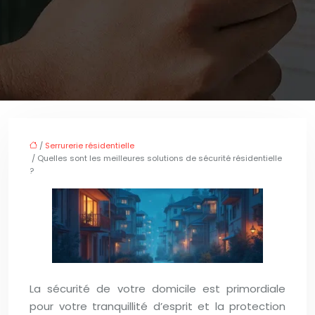
/
Serrurerie résidentielle
/ Quelles sont les meilleures solutions de sécurité résidentielle
?
La sécurité de votre domicile est primordiale
pour votre tranquillité d’esprit et la protection