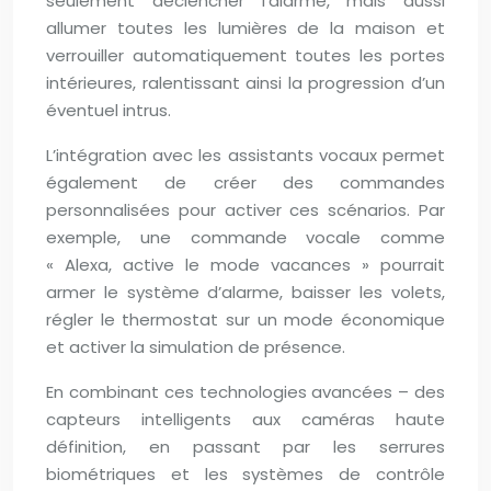
seulement déclencher l’alarme, mais aussi
allumer toutes les lumières de la maison et
verrouiller automatiquement toutes les portes
intérieures, ralentissant ainsi la progression d’un
éventuel intrus.
L’intégration avec les assistants vocaux permet
également de créer des commandes
personnalisées pour activer ces scénarios. Par
exemple, une commande vocale comme
« Alexa, active le mode vacances » pourrait
armer le système d’alarme, baisser les volets,
régler le thermostat sur un mode économique
et activer la simulation de présence.
En combinant ces technologies avancées – des
capteurs intelligents aux caméras haute
définition, en passant par les serrures
biométriques et les systèmes de contrôle