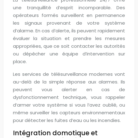
une tranquillité d’esprit incomparable. Des
opérateurs formés surveillent en permanence
les signaux provenant de votre système
d’alarme. En cas d’alerte, ils peuvent rapidement
évaluer la situation et prendre les mesures
appropriées, que ce soit contacter les autorités
ou dépêcher une équipe d’intervention sur
place.
Les services de télésurveillance modernes vont
au-delà de la simple réponse aux alarmes. Ils
peuvent vous alerter en cas de
dysfonctionnement technique, vous rappeler
d’armer votre système si vous l’avez oublié, ou
même surveiller les capteurs environnementaux
pour détecter les fuites d’eau ou les incendies.
Intégration domotique et