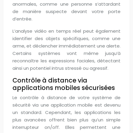
anormales, comme une personne s’attardant
de manière suspecte devant votre porte
d’entrée.
L’analyse vidéo en temps réel peut également
identifier des objets spécifiques, comme une
arme, et déclencher immédiatement une alerte.
Certains systèmes vont même jusqu’à
reconnaître les expressions faciales, détectant
ainsi un potentiel intrus stressé ou agressif.
Contrôle à distance via
applications mobiles sécurisées
Le contrôle à distance de votre système de
sécurité via une application mobile est devenu
un standard. Cependant, les applications les
plus avancées offrent bien plus qu’un simple
interrupteur on/off. Elles permettent une