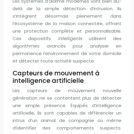
Les systèmes d’alarme modernes vont bien au-
delà de la simple détection d’intrusion. Ils
s’intègrent désormais pleinement dans
l’écosystème de la maison connectée, offrant
une protection complète et personnalisable.
Ces dispositifs
intelligents
utilisent des
algorithmes avancés pour analyser en
permanence l’environnement de votre domicile
et détecter toute activité suspecte.
Capteurs de mouvement à
intelligence artificielle
Les capteurs de mouvement nouvelle
génération ne se contentent plus de détecter
une simple présence. Équipés d’intelligence
artificielle, ils sont capables de différencier un
intrus d’un animal de compagnie ou même
d’identifier des comportements suspects.