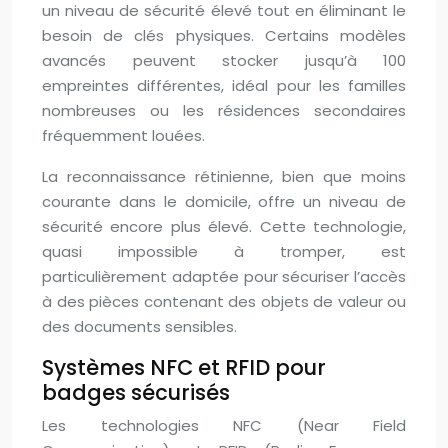
un niveau de sécurité élevé tout en éliminant le
besoin de clés physiques. Certains modèles
avancés peuvent stocker jusqu’à 100
empreintes différentes, idéal pour les familles
nombreuses ou les résidences secondaires
fréquemment louées.
La reconnaissance rétinienne, bien que moins
courante dans le domicile, offre un niveau de
sécurité encore plus élevé. Cette technologie,
quasi impossible à tromper, est
particulièrement adaptée pour sécuriser l’accès
à des pièces contenant des objets de valeur ou
des documents sensibles.
Systèmes NFC et RFID pour
badges sécurisés
Les technologies NFC (Near Field