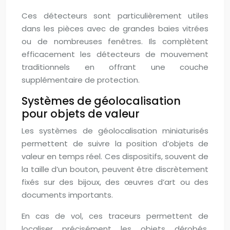
Ces détecteurs sont particulièrement utiles
dans les pièces avec de grandes baies vitrées
ou de nombreuses fenêtres. Ils complètent
efficacement les détecteurs de mouvement
traditionnels en offrant une couche
supplémentaire de protection.
Systèmes de géolocalisation
pour objets de valeur
Les systèmes de géolocalisation miniaturisés
permettent de suivre la position d’objets de
valeur en temps réel. Ces dispositifs, souvent de
la taille d’un bouton, peuvent être discrètement
fixés sur des bijoux, des œuvres d’art ou des
documents importants.
En cas de vol, ces traceurs permettent de
localiser précisément les objets dérobés,