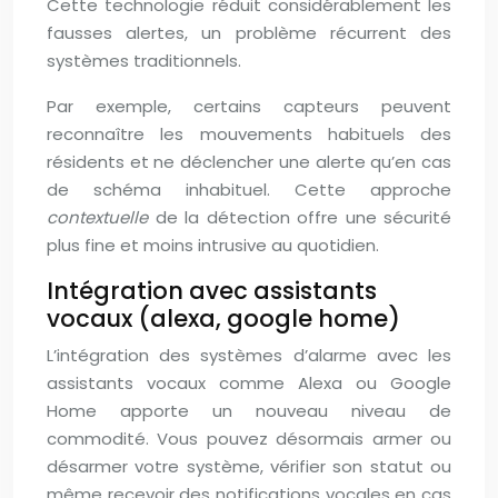
Cette technologie réduit considérablement les
fausses alertes, un problème récurrent des
systèmes traditionnels.
Par exemple, certains capteurs peuvent
reconnaître les mouvements habituels des
résidents et ne déclencher une alerte qu’en cas
de schéma inhabituel. Cette approche
contextuelle
de la détection offre une sécurité
plus fine et moins intrusive au quotidien.
Intégration avec assistants
vocaux (alexa, google home)
L’intégration des systèmes d’alarme avec les
assistants vocaux comme Alexa ou Google
Home apporte un nouveau niveau de
commodité. Vous pouvez désormais armer ou
désarmer votre système, vérifier son statut ou
même recevoir des notifications vocales en cas