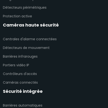
Détecteurs périmétriques
Protection active
Caméras haute sécurité
Centrales d'alarme connectées
Détecteurs de mouvement
Barrières infrarouges
Portiers vidéo IP
Contrôleurs d'accès
Caméras connectés
Sécurité intégrée
Barrières automatiques