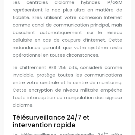
Les centrales d’alarme hybrides IP/GSM
représentent le nec plus ultra en matière de
fiabilité. Elles utilisent votre connexion Internet
comme canal de communication principal, mais
basculent automatiquement sur le réseau
cellulaire en cas de coupure d’Internet. Cette
redondance garantit que votre système reste
opérationnel en toutes circonstances.
Le chiffrement AES 256 bits, considéré comme
inviolable, protège toutes les communications
entre votre centrale et le centre de monitoring.
Cette encryption de niveau militaire empêche
toute interception ou manipulation des signaux
d’alarme.
Télésurveillance 24/7 et
intervention rapide
La télésurveillance professionnelle 24/7 offre