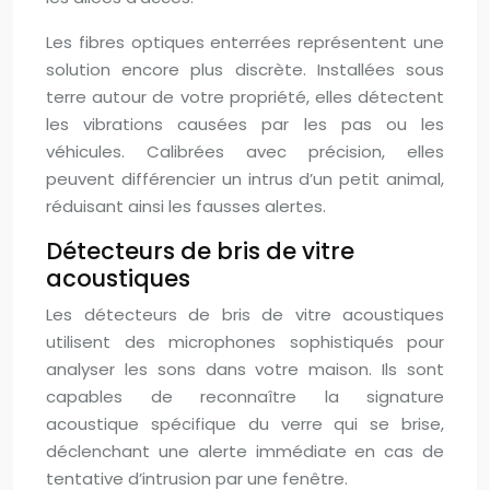
Les fibres optiques enterrées représentent une
solution encore plus discrète. Installées sous
terre autour de votre propriété, elles détectent
les vibrations causées par les pas ou les
véhicules. Calibrées avec précision, elles
peuvent différencier un intrus d’un petit animal,
réduisant ainsi les fausses alertes.
Détecteurs de bris de vitre
acoustiques
Les détecteurs de bris de vitre acoustiques
utilisent des microphones sophistiqués pour
analyser les sons dans votre maison. Ils sont
capables de reconnaître la signature
acoustique spécifique du verre qui se brise,
déclenchant une alerte immédiate en cas de
tentative d’intrusion par une fenêtre.