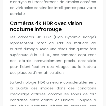
d’analyse qui transforment de simples caméras
en véritables sentinelles intelligentes pour votre
domicile.
Caméras 4K HDR avec vision
nocturne infrarouge
Les caméras 4K HDR (High Dynamic Range)
représentent l’état de l’art en matière de
qualité d’image. Avec une résolution quatre fois
supérieure à la Full HD, ces caméras capturent
des détails incroyablement précis, essentiels
pour l’identification des visages ou la lecture
des plaques d’immatriculation.
La technologie HDR améliore considérablement
la qualité des images dans des conditions
d’éclairage difficiles, comme les zones de fort
contraste entre ombre et lumière. Couplée à
une vision nocturne infrarouge avancée, ces