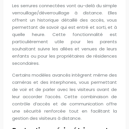
Les serrures connectées vont au-delà du simple
verrouillage/déverrouillage à distance. Elles
offrent un historique détaillé des accès, vous
permettant de savoir qui est entré et sorti, et à
quelle heure. Cette fonctionnalité est
particulièrement utile pour les parents
souhaitant suivre les allées et venues de leurs
enfants ou pour les propriétaires de résidences
secondaires.
Certains modèles avancés intègrent même des
caméras et des interphones, vous permettant
de voir et de parler avec les visiteurs avant de
leur accorder l’accès. Cette combinaison de
contrôle d’accès et de communication offre
une sécurité renforcée tout en facilitant la
gestion des visiteurs à distance.