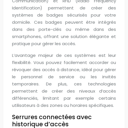
Communication) et RFID (Radio Frequency
Identification) permettent de créer des
systèmes de badges sécurisés pour votre
domicile. Ces badges peuvent être intégrés
dans des porte-clés ou même dans des
smartphones, offrant une solution élégante et
pratique pour gérer les accès.
L’avantage majeur de ces systèmes est leur
flexibilité. Vous pouvez facilement accorder ou
révoquer des accès à distance, idéal pour gérer
le personnel de service ou les invités
temporaires. De plus, ces technologies
permettent de créer des niveaux d’accès
différenciés, limitant par exemple certains
utilisateurs à des zones ou horaires spécifiques.
Serrures connectées avec
historique d’accès