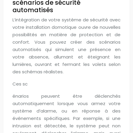
scénarios de sécurité
automatisés
L’intégration de votre système de sécurité avec
votre installation domotique ouvre de nouvelles
possibilités en matière de protection et de
confort. Vous pouvez créer des scénarios
automatisés qui simulent une présence en
votre absence, allumant et éteignant les
lumières, ouvrant et fermant les volets selon
des schémas réalistes.
Ces sc
énarios peuvent être déclenchés
automatiquement lorsque vous armez votre
système d’alarme, ou en réponse à des
événements spécifiques. Par exemple, si une
intrusion est détectée, le système peut non