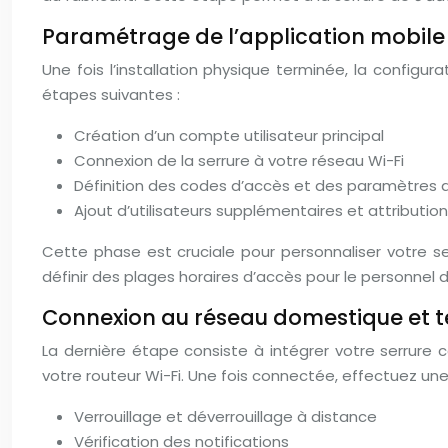
Paramétrage de l’application mobile e
Une fois l’installation physique terminée, la configur
étapes suivantes :
Création d’un compte utilisateur principal
Connexion de la serrure à votre réseau Wi-Fi
Définition des codes d’accès et des paramètres 
Ajout d’utilisateurs supplémentaires et attribution
Cette phase est cruciale pour personnaliser votre s
définir des plages horaires d’accès pour le personnel d
Connexion au réseau domestique et t
La dernière étape consiste à intégrer votre serrur
votre routeur Wi-Fi. Une fois connectée, effectuez une
Verrouillage et déverrouillage à distance
Vérification des notifications