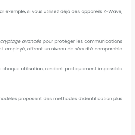
exemple, si vous utilisez déjà des appareils Z-Wave,
 cryptage avancés
pour protéger les communications
ent employé, offrant un niveau de sécurité comparable
à chaque utilisation, rendant pratiquement impossible
x modèles proposent des méthodes d’identification plus