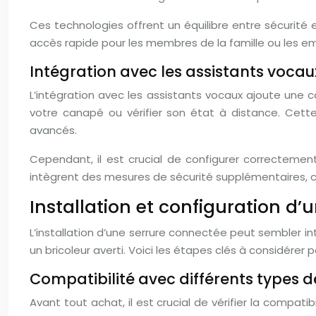
Ces technologies offrent un équilibre entre sécurité 
accès rapide pour les membres de la famille ou les em
Intégration avec les assistants vocau
L’intégration avec les assistants vocaux ajoute une 
votre canapé ou vérifier son état à distance. Cett
avancés.
Cependant, il est crucial de configurer correctemen
intègrent des mesures de sécurité supplémentaires, 
Installation et configuration d
L’installation d’une serrure connectée peut sembler i
un bricoleur averti. Voici les étapes clés à considérer p
Compatibilité avec différents types de
Avant tout achat, il est crucial de vérifier la compa