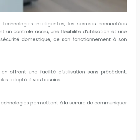
echnologies intelligentes, les serrures connectées
un contrôle accru, une flexibilité d’utilisation et une
de sécurité domestique, de son fonctionnement à son
 offrant une facilité d’utilisation sans précédent.
plus adapté à vos besoins.
 technologies permettent à la serrure de communiquer