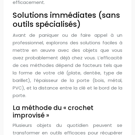
efficacement.
Solutions immédiates (sans
outils spécialisés)
Avant de paniquer ou de faire appel à un
professionnel, explorons des solutions faciles à
mettre en œuvre avec des objets que vous
avez probablement déjà chez vous. L’efficacité
de ces méthodes dépend de facteurs tels que
la forme de votre clé (plate, dentée, type de
barillet), l’épaisseur de la porte (bois, métal,
PVC), et la distance entre la clé et le bord de la
porte.
La méthode du « crochet
improvisé »
Plusieurs objets du quotidien peuvent se
transformer en outils efficaces pour récupérer