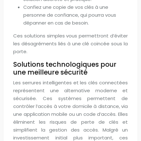
Confiez une copie de vos clés à une
personne de confiance, qui pourra vous
dépanner en cas de besoin.
Ces solutions simples vous permettront d’éviter
les désagréments liés à une clé coincée sous la
porte.
Solutions technologiques pour
une meilleure sécurité
Les serrures intelligentes et les clés connectées
représentent une alternative moderne et
sécurisée. Ces systèmes permettent de
contrôler l’accès à votre domicile à distance, via
une application mobile ou un code d’accès. Elles
éliminent les risques de perte de clés et
simplifient la gestion des accès. Malgré un
investissement initial plus important, ces