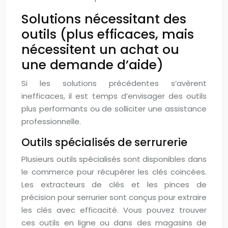
Solutions nécessitant des
outils (plus efficaces, mais
nécessitent un achat ou
une demande d’aide)
Si les solutions précédentes s’avèrent
inefficaces, il est temps d’envisager des outils
plus performants ou de solliciter une assistance
professionnelle.
Outils spécialisés de serrurerie
Plusieurs outils spécialisés sont disponibles dans
le commerce pour récupérer les clés coincées.
Les extracteurs de clés et les pinces de
précision pour serrurier sont conçus pour extraire
les clés avec efficacité. Vous pouvez trouver
ces outils en ligne ou dans des magasins de