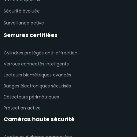
Sécurité évoluée
Surveillance active
Serrures certifiées
Cylindres protégés anti-effraction
Verrous connectés intelligents
Lecteurs biométriques avancés
Badges électroniques sécurisés
Détecteurs périmétriques
Protection active
Caméras haute sécurité
Centrales d'alarme connectées