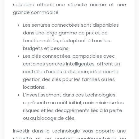
solutions offrent une sécurité accrue et une
grande commodité.
Les serrures connectées sont disponibles
dans une large gamme de prix et de
fonctionnalités, s’adaptant à tous les
budgets et besoins.
Les clés connectées, compatibles avec
certaines serrures intelligentes, offrent un
contrôle d’accès à distance, idéal pour la
gestion des clés pour les familles ou les
locations.
L’investissement dans ces technologies
représente un coût initial, mais minimise les
risques et les désagréments liés à la perte
ou au blocage de clés.
Investir dans la technologie vous apporte une
sécurité et un confort supplémentaires au