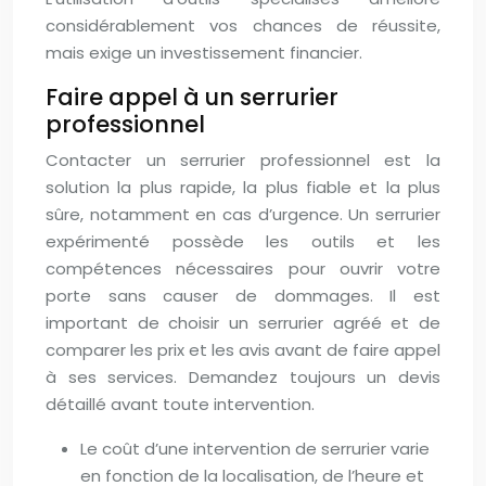
considérablement vos chances de réussite,
mais exige un investissement financier.
Faire appel à un serrurier
professionnel
Contacter un serrurier professionnel est la
solution la plus rapide, la plus fiable et la plus
sûre, notamment en cas d’urgence. Un serrurier
expérimenté possède les outils et les
compétences nécessaires pour ouvrir votre
porte sans causer de dommages. Il est
important de choisir un serrurier agréé et de
comparer les prix et les avis avant de faire appel
à ses services. Demandez toujours un devis
détaillé avant toute intervention.
Le coût d’une intervention de serrurier varie
en fonction de la localisation, de l’heure et