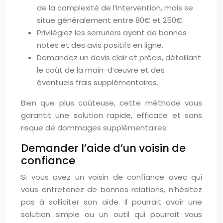
de la complexité de l’intervention, mais se
situe généralement entre 80€ et 250€.
Privilégiez les serruriers ayant de bonnes
notes et des avis positifs en ligne.
Demandez un devis clair et précis, détaillant
le coût de la main-d’œuvre et des
éventuels frais supplémentaires.
Bien que plus coûteuse, cette méthode vous
garantit une solution rapide, efficace et sans
risque de dommages supplémentaires.
Demander l’aide d’un voisin de
confiance
Si vous avez un voisin de confiance avec qui
vous entretenez de bonnes relations, n’hésitez
pas à solliciter son aide. Il pourrait avoir une
solution simple ou un outil qui pourrait vous