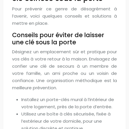
Pour prévenir ce genre de désagrément à
l’avenir, voici quelques conseils et solutions à
mettre en place.
Conseils pour éviter de laisser
une clé sous la porte
Désignez un emplacement sûr et pratique pour
vos clés à votre retour à la maison. Envisagez de
confier une clé de secours à un membre de
votre famille, un ami proche ou un voisin de
confiance. Une organisation méthodique est la
meilleure prévention.
Installez un porte-clés mural à l’intérieur de
votre logement, près de la porte d’entrée.
Utilisez une boîte à clés sécurisée, fixée à
l’extérieur de votre domicile, pour une
solution discrète et pratique.