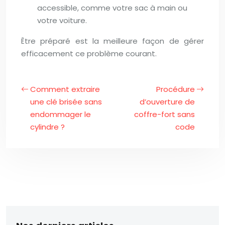
accessible, comme votre sac à main ou
votre voiture.
Être préparé est la meilleure façon de gérer
efficacement ce problème courant.
Comment extraire
Procédure
une clé brisée sans
d’ouverture de
endommager le
coffre-fort sans
cylindre ?
code