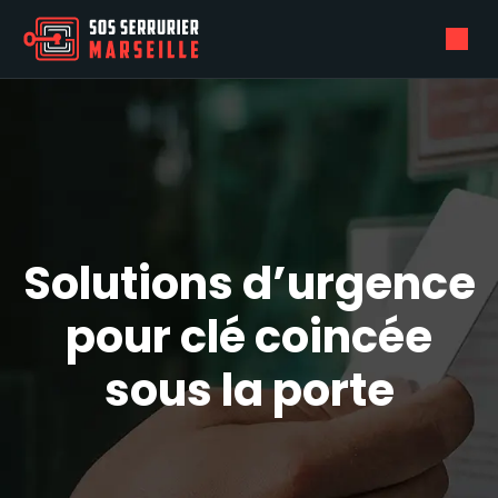
Solutions d’urgence
pour clé coincée
sous la porte