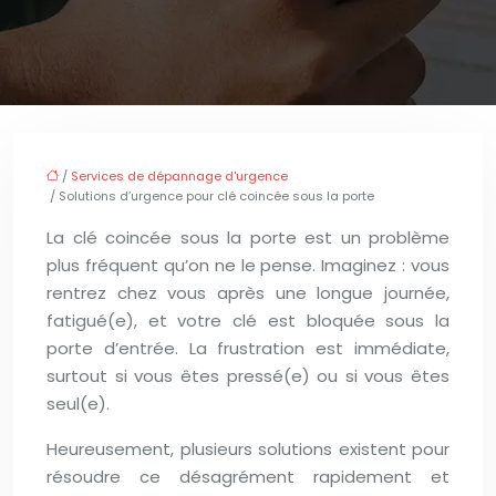
/
Services de dépannage d'urgence
/ Solutions d’urgence pour clé coincée sous la porte
La clé coincée sous la porte est un problème
plus fréquent qu’on ne le pense. Imaginez : vous
rentrez chez vous après une longue journée,
fatigué(e), et votre clé est bloquée sous la
porte d’entrée. La frustration est immédiate,
surtout si vous êtes pressé(e) ou si vous êtes
seul(e).
Heureusement, plusieurs solutions existent pour
résoudre ce désagrément rapidement et