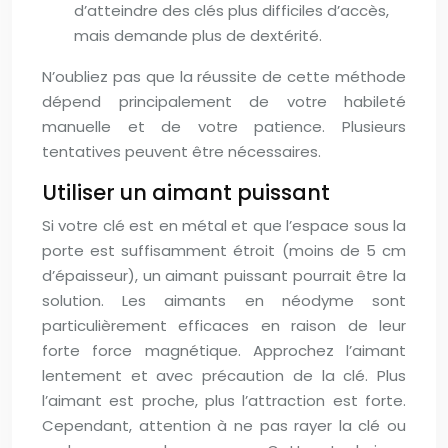
d’atteindre des clés plus difficiles d’accès,
mais demande plus de dextérité.
N’oubliez pas que la réussite de cette méthode
dépend principalement de votre habileté
manuelle et de votre patience. Plusieurs
tentatives peuvent être nécessaires.
Utiliser un aimant puissant
Si votre clé est en métal et que l’espace sous la
porte est suffisamment étroit (moins de 5 cm
d’épaisseur), un aimant puissant pourrait être la
solution. Les aimants en néodyme sont
particulièrement efficaces en raison de leur
forte force magnétique. Approchez l’aimant
lentement et avec précaution de la clé. Plus
l’aimant est proche, plus l’attraction est forte.
Cependant, attention à ne pas rayer la clé ou