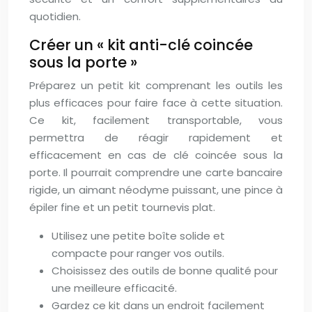
quotidien.
Créer un « kit anti-clé coincée
sous la porte »
Préparez un petit kit comprenant les outils les
plus efficaces pour faire face à cette situation.
Ce kit, facilement transportable, vous
permettra de réagir rapidement et
efficacement en cas de clé coincée sous la
porte. Il pourrait comprendre une carte bancaire
rigide, un aimant néodyme puissant, une pince à
épiler fine et un petit tournevis plat.
Utilisez une petite boîte solide et
compacte pour ranger vos outils.
Choisissez des outils de bonne qualité pour
une meilleure efficacité.
Gardez ce kit dans un endroit facilement