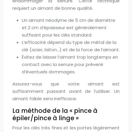
endommager la serrure. Cette technique
requiert un aimant de bonne qualité.
Un aimant néodyme de 5 cm de diamètre
et 2 cm d’épaisseur est généralement
suffisant pour les clés standard.
L’efficacité dépend du type de métal de la
clé (acier, laiton…) et de la force de l’aimant.
Évitez de laisser l’aimant trop longtemps en
contact avec la serrure pour prévenir
d’éventuels dommages.
Assurez-vous que votre aimant est
suffisamment puissant avant de l’utiliser. Un
aimant faible sera inefficace.
La méthode de la « pince à
épiler/pince à linge »
Pour les clés très fines et les portes légèrement