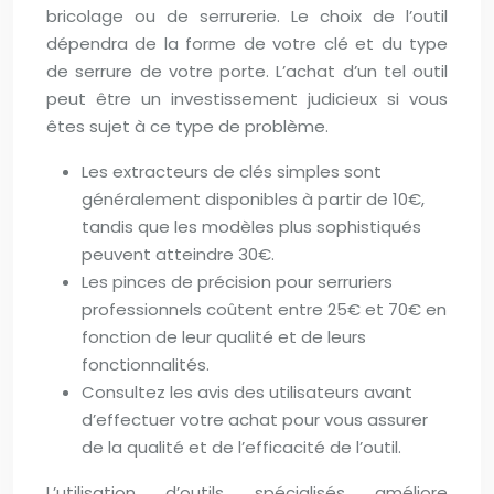
bricolage ou de serrurerie. Le choix de l’outil
dépendra de la forme de votre clé et du type
de serrure de votre porte. L’achat d’un tel outil
peut être un investissement judicieux si vous
êtes sujet à ce type de problème.
Les extracteurs de clés simples sont
généralement disponibles à partir de 10€,
tandis que les modèles plus sophistiqués
peuvent atteindre 30€.
Les pinces de précision pour serruriers
professionnels coûtent entre 25€ et 70€ en
fonction de leur qualité et de leurs
fonctionnalités.
Consultez les avis des utilisateurs avant
d’effectuer votre achat pour vous assurer
de la qualité et de l’efficacité de l’outil.
L’utilisation d’outils spécialisés améliore