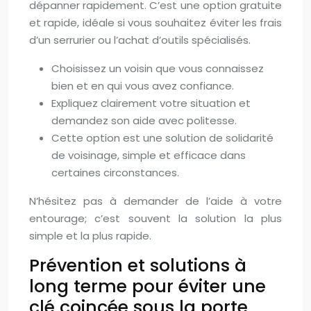
dépanner rapidement. C’est une option gratuite
et rapide, idéale si vous souhaitez éviter les frais
d’un serrurier ou l’achat d’outils spécialisés.
Choisissez un voisin que vous connaissez
bien et en qui vous avez confiance.
Expliquez clairement votre situation et
demandez son aide avec politesse.
Cette option est une solution de solidarité
de voisinage, simple et efficace dans
certaines circonstances.
N’hésitez pas à demander de l’aide à votre
entourage; c’est souvent la solution la plus
simple et la plus rapide.
Prévention et solutions à
long terme pour éviter une
clé coincée sous la porte