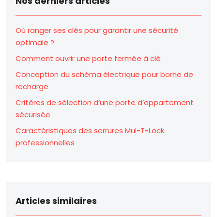
Nos derniers articles
Où ranger ses clés pour garantir une sécurité
optimale ?
Comment ouvrir une porte fermée à clé
Conception du schéma électrique pour borne de
recharge
Critères de sélection d’une porte d’appartement
sécurisée
Caractéristiques des serrures Mul-T-Lock
professionnelles
Articles similaires