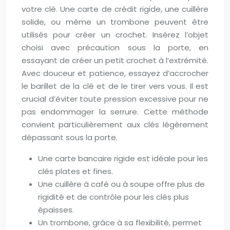
votre clé. Une carte de crédit rigide, une cuillère
solide, ou même un trombone peuvent être
utilisés pour créer un crochet. Insérez l’objet
choisi avec précaution sous la porte, en
essayant de créer un petit crochet à l’extrémité.
Avec douceur et patience, essayez d’accrocher
le barillet de la clé et de le tirer vers vous. Il est
crucial d’éviter toute pression excessive pour ne
pas endommager la serrure. Cette méthode
convient particulièrement aux clés légèrement
dépassant sous la porte.
Une carte bancaire rigide est idéale pour les
clés plates et fines.
Une cuillère à café ou à soupe offre plus de
rigidité et de contrôle pour les clés plus
épaisses.
Un trombone, grâce à sa flexibilité, permet