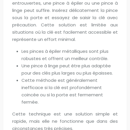
entrouvertes, une pince à épiler ou une pince à
linge peut suffire. Insérez délicatement la pince
sous la porte et essayez de saisir la clé avec
précaution. Cette solution est limitée aux
situations où la clé est facilement accessible et
représente un effort minimal.
Les pinces à épiler métalliques sont plus
robustes et offrent un meilleur contrôle.
Une pince à linge peut être plus adaptée
pour des clés plus larges ou plus épaisses.
Cette méthode est généralement
inefficace si la clé est profondément
coincée ou si la porte est fermement
fermée.
Cette technique est une solution simple et
rapide, mais elle ne fonctionne que dans des
circonstances très précises.