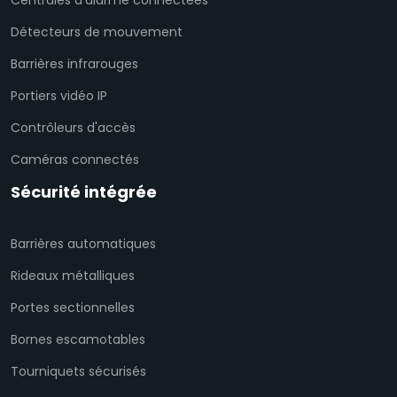
Détecteurs de mouvement
Barrières infrarouges
Portiers vidéo IP
Contrôleurs d'accès
Caméras connectés
Sécurité intégrée
Barrières automatiques
Rideaux métalliques
Portes sectionnelles
Bornes escamotables
Tourniquets sécurisés