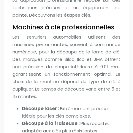
La duplication professionnelle repose sur des
techniques précises et un équipement de
pointe. Découvrons les étapes clés.
Machines à clé professionnelles
Les serruriers automobiles utilisent des
machines performantes, souvent à commande
numérique, pour la découpe de la lame de clé.
Des marques comme Silca, Ilco et JMA offrent
une précision de coupe inférieure à 0.01 mm,
garantissant un fonctionnement optimal. Le
choix de la machine dépend du type de clé à
dupliquer. Le temps de découpe varie entre 5 et
15 minutes.
Découpe laser :
Extrêmement précise,
idéale pour les clés complexes.
Découpe à la fraiseuse :
Plus robuste,
adaptée aux clés plus résistantes.