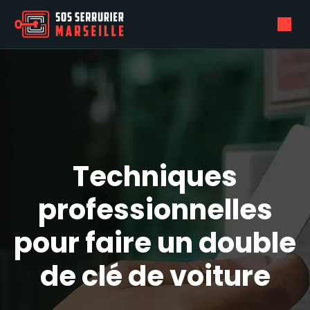
Techniques
professionnelles
pour faire un double
de clé de voiture