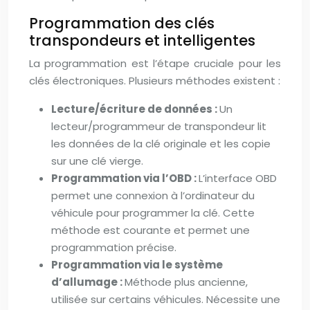
Programmation des clés
transpondeurs et intelligentes
La programmation est l’étape cruciale pour les
clés électroniques. Plusieurs méthodes existent :
Lecture/écriture de données :
Un
lecteur/programmeur de transpondeur lit
les données de la clé originale et les copie
sur une clé vierge.
Programmation via l’OBD :
L’interface OBD
permet une connexion à l’ordinateur du
véhicule pour programmer la clé. Cette
méthode est courante et permet une
programmation précise.
Programmation via le système
d’allumage :
Méthode plus ancienne,
utilisée sur certains véhicules. Nécessite une