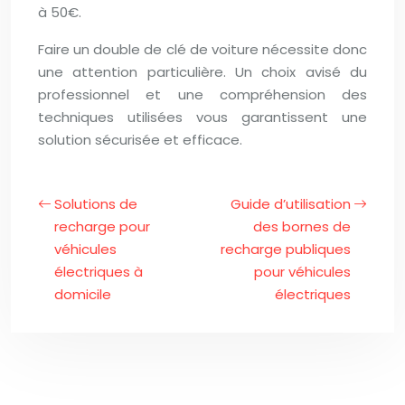
à 50€.
Faire un double de clé de voiture nécessite donc
une attention particulière. Un choix avisé du
professionnel et une compréhension des
techniques utilisées vous garantissent une
solution sécurisée et efficace.
Solutions de
Guide d’utilisation
recharge pour
des bornes de
véhicules
recharge publiques
électriques à
pour véhicules
domicile
électriques