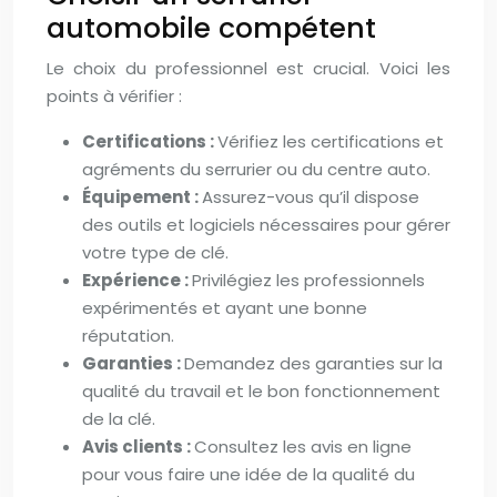
automobile compétent
Le choix du professionnel est crucial. Voici les
points à vérifier :
Certifications :
Vérifiez les certifications et
agréments du serrurier ou du centre auto.
Équipement :
Assurez-vous qu’il dispose
des outils et logiciels nécessaires pour gérer
votre type de clé.
Expérience :
Privilégiez les professionnels
expérimentés et ayant une bonne
réputation.
Garanties :
Demandez des garanties sur la
qualité du travail et le bon fonctionnement
de la clé.
Avis clients :
Consultez les avis en ligne
pour vous faire une idée de la qualité du