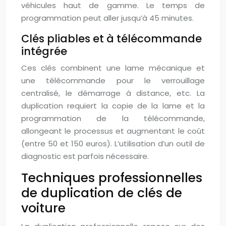
véhicules haut de gamme. Le temps de
programmation peut aller jusqu’à 45 minutes.
Clés pliables et à télécommande
intégrée
Ces clés combinent une lame mécanique et
une télécommande pour le verrouillage
centralisé, le démarrage à distance, etc. La
duplication requiert la copie de la lame et la
programmation de la télécommande,
allongeant le processus et augmentant le coût
(entre 50 et 150 euros). L’utilisation d’un outil de
diagnostic est parfois nécessaire.
Techniques professionnelles
de duplication de clés de
voiture