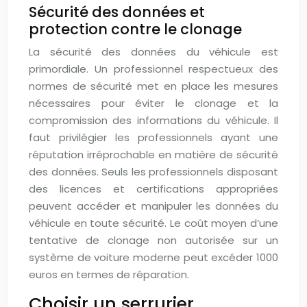
Sécurité des données et
protection contre le clonage
La sécurité des données du véhicule est
primordiale. Un professionnel respectueux des
normes de sécurité met en place les mesures
nécessaires pour éviter le clonage et la
compromission des informations du véhicule. Il
faut privilégier les professionnels ayant une
réputation irréprochable en matière de sécurité
des données. Seuls les professionnels disposant
des licences et certifications appropriées
peuvent accéder et manipuler les données du
véhicule en toute sécurité. Le coût moyen d’une
tentative de clonage non autorisée sur un
système de voiture moderne peut excéder 1000
euros en termes de réparation.
Choisir un serrurier