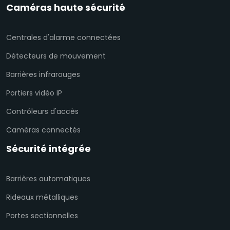
Caméras haute sécurité
Centrales d'alarme connectées
Détecteurs de mouvement
Barrières infrarouges
Portiers vidéo IP
Contrôleurs d'accès
Caméras connectés
Sécurité intégrée
Barrières automatiques
Rideaux métalliques
Portes sectionnelles