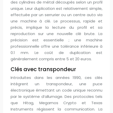
des cylindres de métal découpés selon un profil
unique. Leur duplication est relativement simple,
effectuée par un serrurier ou un centre auto via
une machine à clé. Le processus, rapide et
précis, implique la lecture du profil et sa
reproduction sur une nouvelle clé brute. La
précision est essentielle ; une machine
professionnelle offre une tolérance inférieure à
0.1 mm. Le coût de duplication est
généralement compris entre 5 et 20 euros.
Clés avec transpondeur
Introduites dans les années 1990, ces clés
intègrent un transpondeur, une puce
électronique émettant un code unique reconnu
par le système d’allumage. Des protocoles tels
que Hitag, Megamos Crypto et Texas
Instruments régissent la communication. La