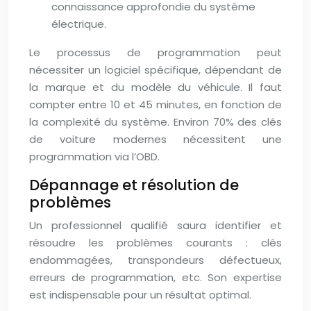
connaissance approfondie du système
électrique.
Le processus de programmation peut
nécessiter un logiciel spécifique, dépendant de
la marque et du modèle du véhicule. Il faut
compter entre 10 et 45 minutes, en fonction de
la complexité du système. Environ 70% des clés
de voiture modernes nécessitent une
programmation via l’OBD.
Dépannage et résolution de
problèmes
Un professionnel qualifié saura identifier et
résoudre les problèmes courants : clés
endommagées, transpondeurs défectueux,
erreurs de programmation, etc. Son expertise
est indispensable pour un résultat optimal.