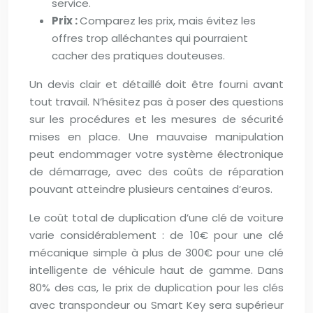
service.
Prix :
Comparez les prix, mais évitez les
offres trop alléchantes qui pourraient
cacher des pratiques douteuses.
Un devis clair et détaillé doit être fourni avant
tout travail. N’hésitez pas à poser des questions
sur les procédures et les mesures de sécurité
mises en place. Une mauvaise manipulation
peut endommager votre système électronique
de démarrage, avec des coûts de réparation
pouvant atteindre plusieurs centaines d’euros.
Le coût total de duplication d’une clé de voiture
varie considérablement : de 10€ pour une clé
mécanique simple à plus de 300€ pour une clé
intelligente de véhicule haut de gamme. Dans
80% des cas, le prix de duplication pour les clés
avec transpondeur ou Smart Key sera supérieur