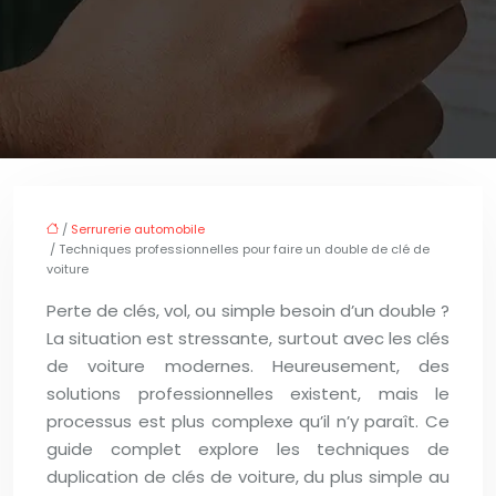
/
Serrurerie automobile
/ Techniques professionnelles pour faire un double de clé de
voiture
Perte de clés, vol, ou simple besoin d’un double ?
La situation est stressante, surtout avec les clés
de voiture modernes. Heureusement, des
solutions professionnelles existent, mais le
processus est plus complexe qu’il n’y paraît. Ce
guide complet explore les techniques de
duplication de clés de voiture, du plus simple au