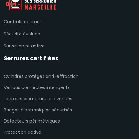
Contrôle optimal
Sécurité évoluée
Surveillance active
Serrures certifiées
Cylindres protégés anti-effraction
Verrous connectés intelligents
Lecteurs biométriques avancés
Badges électroniques sécurisés
Détecteurs périmétriques
Protection active