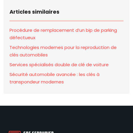
Articles similaires
Procédure de remplacement d’un bip de parking
défectueux
Technologies modernes pour la reproduction de
clés automobiles
Services spécialisés double de clé de voiture
Sécurité automobile avancée : les clés à
transpondeur modernes