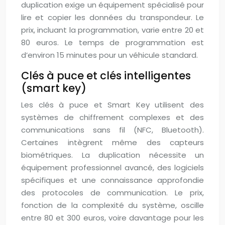
duplication exige un équipement spécialisé pour
lire et copier les données du transpondeur. Le
prix, incluant la programmation, varie entre 20 et
80 euros. Le temps de programmation est
d’environ 15 minutes pour un véhicule standard.
Clés à puce et clés intelligentes
(smart key)
Les clés à puce et Smart Key utilisent des
systèmes de chiffrement complexes et des
communications sans fil (NFC, Bluetooth).
Certaines intègrent même des capteurs
biométriques. La duplication nécessite un
équipement professionnel avancé, des logiciels
spécifiques et une connaissance approfondie
des protocoles de communication. Le prix,
fonction de la complexité du système, oscille
entre 80 et 300 euros, voire davantage pour les