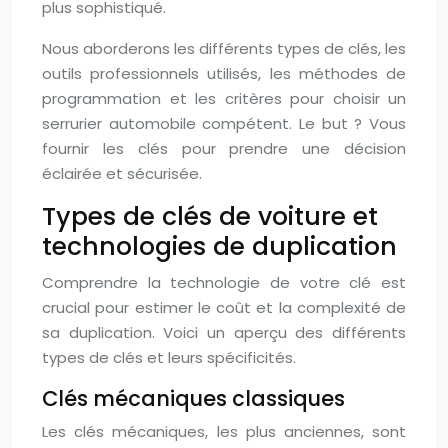
plus sophistiqué.
Nous aborderons les différents types de clés, les
outils professionnels utilisés, les méthodes de
programmation et les critères pour choisir un
serrurier automobile compétent. Le but ? Vous
fournir les clés pour prendre une décision
éclairée et sécurisée.
Types de clés de voiture et
technologies de duplication
Comprendre la technologie de votre clé est
crucial pour estimer le coût et la complexité de
sa duplication. Voici un aperçu des différents
types de clés et leurs spécificités.
Clés mécaniques classiques
Les clés mécaniques, les plus anciennes, sont