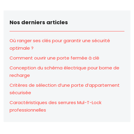
Nos derniers articles
Où ranger ses clés pour garantir une sécurité
optimale ?
Comment ouvrir une porte fermée à clé
Conception du schéma électrique pour borne de
recharge
Critères de sélection d’une porte d’appartement
sécurisée
Caractéristiques des serrures Mul-T-Lock
professionnelles