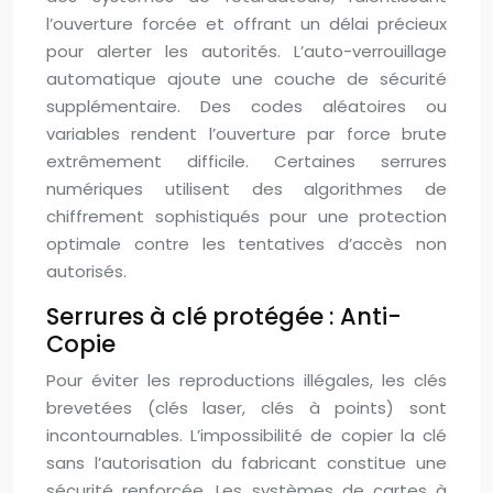
l’ouverture forcée et offrant un délai précieux
pour alerter les autorités. L’auto-verrouillage
automatique ajoute une couche de sécurité
supplémentaire. Des codes aléatoires ou
variables rendent l’ouverture par force brute
extrêmement difficile. Certaines serrures
numériques utilisent des algorithmes de
chiffrement sophistiqués pour une protection
optimale contre les tentatives d’accès non
autorisés.
Serrures à clé protégée : Anti-
Copie
Pour éviter les reproductions illégales, les clés
brevetées (clés laser, clés à points) sont
incontournables. L’impossibilité de copier la clé
sans l’autorisation du fabricant constitue une
sécurité renforcée. Les systèmes de cartes à