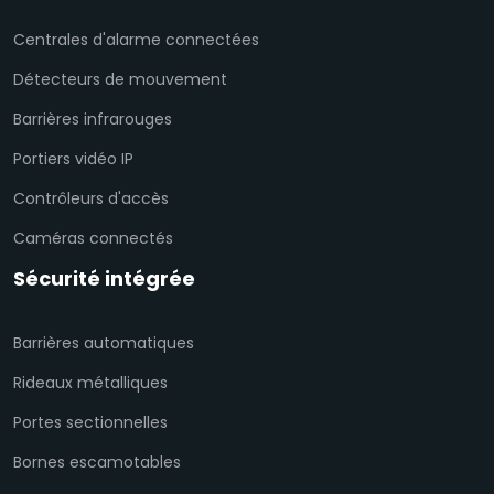
Centrales d'alarme connectées
Détecteurs de mouvement
Barrières infrarouges
Portiers vidéo IP
Contrôleurs d'accès
Caméras connectés
Sécurité intégrée
Barrières automatiques
Rideaux métalliques
Portes sectionnelles
Bornes escamotables