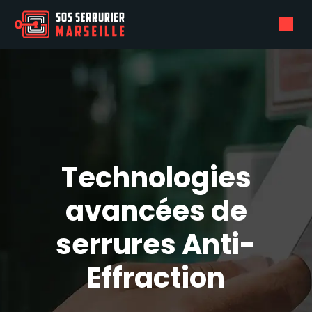
Technologies
avancées de
serrures Anti-
Effraction