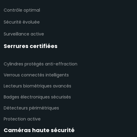
Contrôle optimal
Sécurité évoluée
Surveillance active
Serrures certifiées
Cylindres protégés anti-effraction
Verrous connectés intelligents
Lecteurs biométriques avancés
Badges électroniques sécurisés
Détecteurs périmétriques
Protection active
Caméras haute sécurité