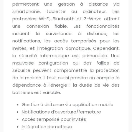
permettent une gestion à distance via
smartphone, tablette ou ordinateur. Les
protocoles Wi-Fi, Bluetooth et Z-Wave offrent
une connexion fiable. Les fonctionnalités
incluent la surveillance à distance, les
notifications, les accès temporisés pour les
invités, et l’intégration domotique. Cependant,
la sécurité informatique est primordiale. Une
mauvaise configuration ou des failles de
sécurité peuvent compromettre la protection
de la maison. Il faut aussi prendre en compte la
dépendance à l’énergie : la durée de vie des
batteries est variable.
Gestion à distance via application mobile
Notifications d’ouverture/fermeture
Accès temporisé pour invités
Intégration domotique