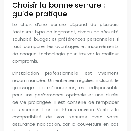
Choisir la bonne serrure :
guide pratique
Le choix d’une serrure dépend de plusieurs
facteurs : type de logement, niveau de sécurité
souhaité, budget et préférences personnelles. Il
faut comparer les avantages et inconvénients
de chaque technologie pour trouver le meilleur
compromis.
L’installation professionnelle est vivement
recommandée. Un entretien régulier, incluant le
graissage des mécanismes, est indispensable
pour une performance optimale et une durée
de vie prolongée. Il est conseillé de remplacer
ses serrures tous les 10 ans environ. Vérifiez la
compatibilité de vos serrures avec votre
assurance habitation, car la couverture en cas