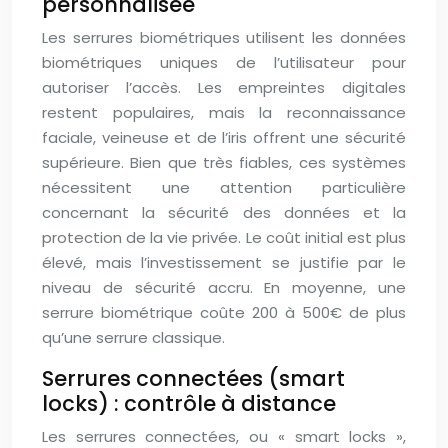
personnalisée
Les serrures biométriques utilisent les données
biométriques uniques de l’utilisateur pour
autoriser l’accès. Les empreintes digitales
restent populaires, mais la reconnaissance
faciale, veineuse et de l’iris offrent une sécurité
supérieure. Bien que très fiables, ces systèmes
nécessitent une attention particulière
concernant la sécurité des données et la
protection de la vie privée. Le coût initial est plus
élevé, mais l’investissement se justifie par le
niveau de sécurité accru. En moyenne, une
serrure biométrique coûte 200 à 500€ de plus
qu’une serrure classique.
Serrures connectées (smart
locks) : contrôle à distance
Les serrures connectées, ou « smart locks »,