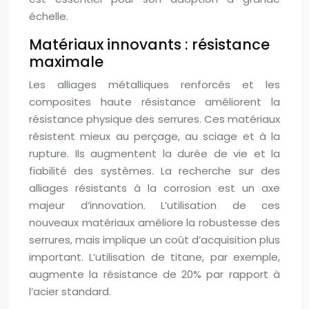
échelle.
Matériaux innovants : résistance
maximale
Les alliages métalliques renforcés et les
composites haute résistance améliorent la
résistance physique des serrures. Ces matériaux
résistent mieux au perçage, au sciage et à la
rupture. Ils augmentent la durée de vie et la
fiabilité des systèmes. La recherche sur des
alliages résistants à la corrosion est un axe
majeur d’innovation. L’utilisation de ces
nouveaux matériaux améliore la robustesse des
serrures, mais implique un coût d’acquisition plus
important. L’utilisation de titane, par exemple,
augmente la résistance de 20% par rapport à
l’acier standard.