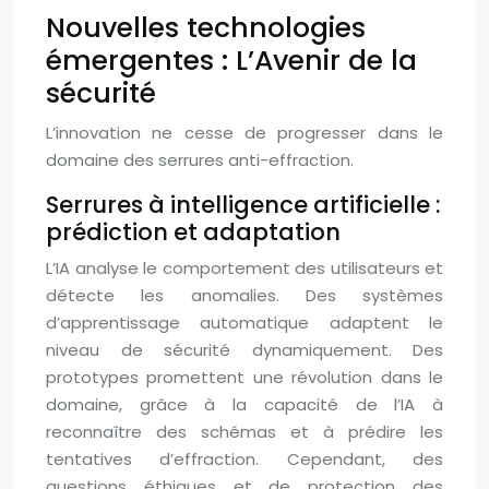
Nouvelles technologies
émergentes : L’Avenir de la
sécurité
L’innovation ne cesse de progresser dans le
domaine des serrures anti-effraction.
Serrures à intelligence artificielle :
prédiction et adaptation
L’IA analyse le comportement des utilisateurs et
détecte les anomalies. Des systèmes
d’apprentissage automatique adaptent le
niveau de sécurité dynamiquement. Des
prototypes promettent une révolution dans le
domaine, grâce à la capacité de l’IA à
reconnaître des schémas et à prédire les
tentatives d’effraction. Cependant, des
questions éthiques et de protection des