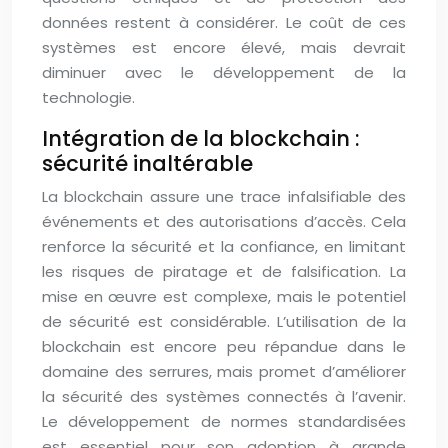
données restent à considérer. Le coût de ces
systèmes est encore élevé, mais devrait
diminuer avec le développement de la
technologie.
Intégration de la blockchain :
sécurité inaltérable
La blockchain assure une trace infalsifiable des
événements et des autorisations d’accès. Cela
renforce la sécurité et la confiance, en limitant
les risques de piratage et de falsification. La
mise en œuvre est complexe, mais le potentiel
de sécurité est considérable. L’utilisation de la
blockchain est encore peu répandue dans le
domaine des serrures, mais promet d’améliorer
la sécurité des systèmes connectés à l’avenir.
Le développement de normes standardisées
est essentiel pour son adoption à grande