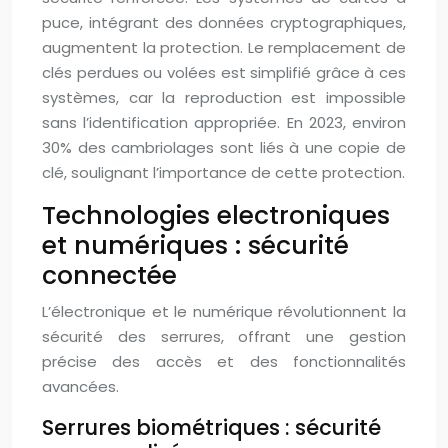
puce, intégrant des données cryptographiques,
augmentent la protection. Le remplacement de
clés perdues ou volées est simplifié grâce à ces
systèmes, car la reproduction est impossible
sans l’identification appropriée. En 2023, environ
30% des cambriolages sont liés à une copie de
clé, soulignant l’importance de cette protection.
Technologies electroniques
et numériques : sécurité
connectée
L’électronique et le numérique révolutionnent la
sécurité des serrures, offrant une gestion
précise des accès et des fonctionnalités
avancées.
Serrures biométriques : sécurité