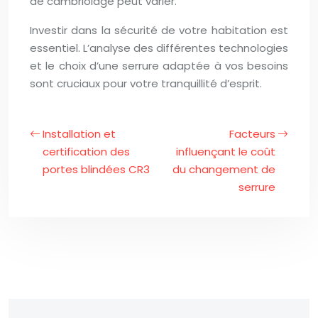
de cambriolage peut varier.
Investir dans la sécurité de votre habitation est
essentiel. L’analyse des différentes technologies
et le choix d’une serrure adaptée à vos besoins
sont cruciaux pour votre tranquillité d’esprit.
Installation et
Facteurs
certification des
influençant le coût
portes blindées CR3
du changement de
serrure