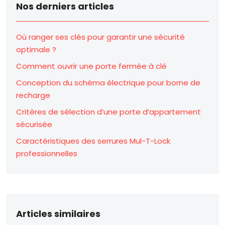
Nos derniers articles
Où ranger ses clés pour garantir une sécurité
optimale ?
Comment ouvrir une porte fermée à clé
Conception du schéma électrique pour borne de
recharge
Critères de sélection d’une porte d’appartement
sécurisée
Caractéristiques des serrures Mul-T-Lock
professionnelles
Articles similaires