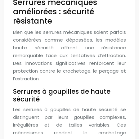
Serrures mécaniques
améliorées : sécurité
résistante
Bien que les serrures mécaniques soient parfois
considérées comme dépassées, les modèles
haute sécurité offrent une résistance
remarquable face aux tentatives d’effraction.
Des innovations significatives renforcent leur
protection contre le crochetage, le perçage et
l’extraction.
Serrures à goupilles de haute
sécurité
Les serrures à goupilles de haute sécurité se
distinguent par leurs goupilles complexes,
irrégulières et de tailles variables. Ces
mécanismes rendent le crochetage