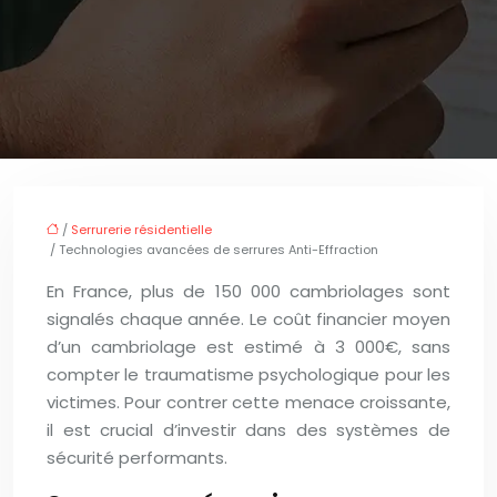
/
Serrurerie résidentielle
/ Technologies avancées de serrures Anti-Effraction
En France, plus de 150 000 cambriolages sont
signalés chaque année. Le coût financier moyen
d’un cambriolage est estimé à 3 000€, sans
compter le traumatisme psychologique pour les
victimes. Pour contrer cette menace croissante,
il est crucial d’investir dans des systèmes de
sécurité performants.