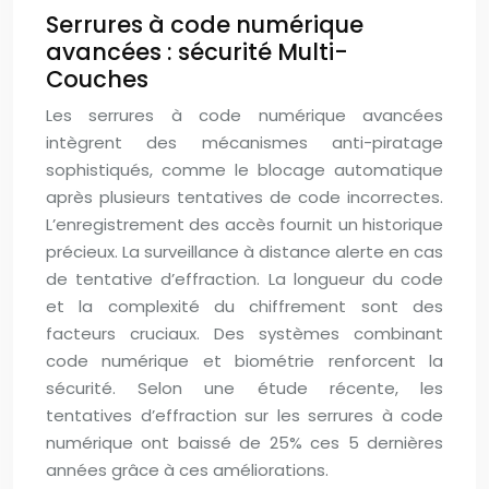
Serrures à code numérique
avancées : sécurité Multi-
Couches
Les serrures à code numérique avancées
intègrent des mécanismes anti-piratage
sophistiqués, comme le blocage automatique
après plusieurs tentatives de code incorrectes.
L’enregistrement des accès fournit un historique
précieux. La surveillance à distance alerte en cas
de tentative d’effraction. La longueur du code
et la complexité du chiffrement sont des
facteurs cruciaux. Des systèmes combinant
code numérique et biométrie renforcent la
sécurité. Selon une étude récente, les
tentatives d’effraction sur les serrures à code
numérique ont baissé de 25% ces 5 dernières
années grâce à ces améliorations.