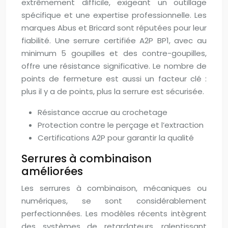
extrêmement difficile, exigeant un outillage
spécifique et une expertise professionnelle. Les
marques Abus et Bricard sont réputées pour leur
fiabilité. Une serrure certifiée A2P BP1, avec au
minimum 5 goupilles et des contre-goupilles,
offre une résistance significative. Le nombre de
points de fermeture est aussi un facteur clé :
plus il y a de points, plus la serrure est sécurisée.
Résistance accrue au crochetage
Protection contre le perçage et l’extraction
Certifications A2P pour garantir la qualité
Serrures à combinaison
améliorées
Les serrures à combinaison, mécaniques ou
numériques, se sont considérablement
perfectionnées. Les modèles récents intègrent
des systèmes de retardateurs, ralentissant